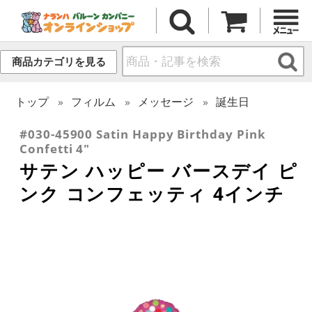
商品カテゴリを見る
トップ
フィルム
メッセージ
誕生日
#030-45900 Satin Happy Birthday Pink
Confetti 4"
サテン ハッピー バースデイ ピ
ンク コンフェッティ 4インチ