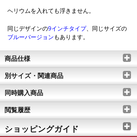
ヘリウムを入れても浮きません。
同じデザインの
9インチタイプ
、同じサイズの
ブルーバージョン
もあります。
商品仕様
別サイズ・関連商品
同時購入商品
閲覧履歴
ショッピングガイド