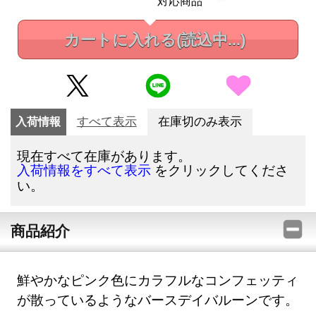
対応商品
カートに入れる
(読込中...)
入荷情報
すべて表示
在庫切のみ表示
現在すべて在庫があります。
をクリックしてくださ
入荷情報をすべて表示
い。
商品紹介
鮮やかなピンク色にカラフルなコンフェッティ
が散っているようなバースデイバルーンです。