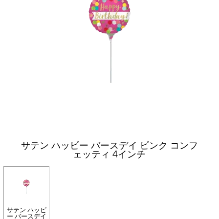
サテン ハッピー バースデイ ピンク コンフ
ェッティ 4インチ
サテン ハッピ
ー バースデイ