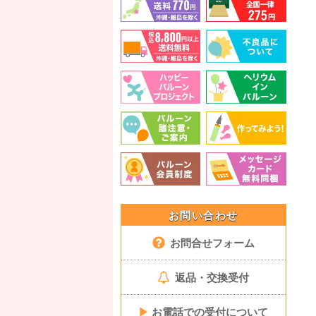
お問い合わせ
お問合せフォーム
返品・交換受付
▶
お電話での受付について