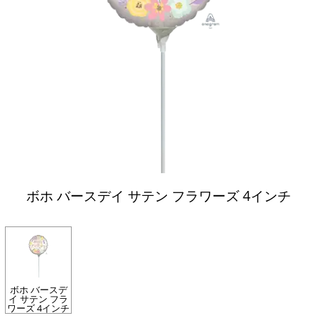
ボホ バースデイ サテン フラワーズ 4インチ
ボホ バースデ
イ サテン フラ
ワーズ 4インチ