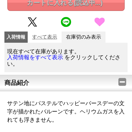
カートに入れる
(読込中...)
入荷情報
すべて表示
在庫切のみ表示
現在すべて在庫があります。
をクリックしてくださ
入荷情報をすべて表示
い。
商品紹介
サテン地にパステルでハッピーバースデーの文
字が描かれたバルーンです。ヘリウムガスを入
れても浮きません。