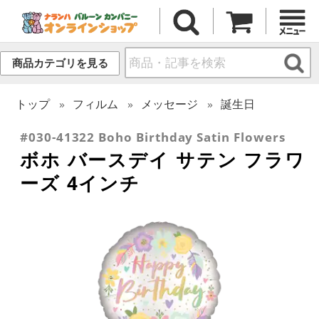
商品カテゴリを見る
トップ
フィルム
メッセージ
誕生日
#030-41322 Boho Birthday Satin Flowers
ボホ バースデイ サテン フラワ
ーズ 4インチ