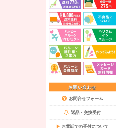
お問い合わせ
お問合せフォーム
返品・交換受付
▶
お電話での受付について