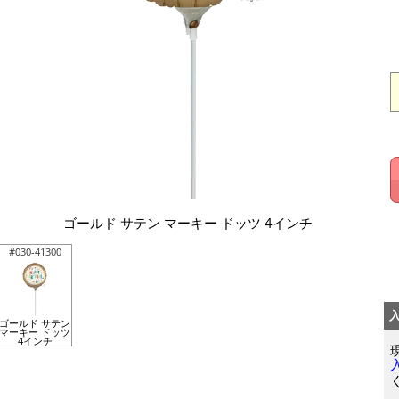
ゴールド サテン マーキー ドッツ 4インチ
#030-41300
ゴールド サテン
マーキー ドッツ
4インチ