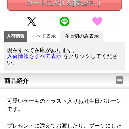
カートに入れる
(読込中...)
入荷情報
すべて表示
在庫切のみ表示
現在すべて在庫があります。
をクリックしてくださ
入荷情報をすべて表示
い。
商品紹介
可愛いケーキのイラスト入りお誕生日バルーン
です。
プレゼントに添えてお渡したり、ブーケにした