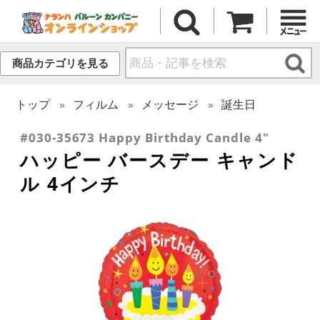
商品カテゴリを見る
トップ
フィルム
メッセージ
誕生日
#030-35673 Happy Birthday Candle 4"
ハッピー バースデー キャンド
ル 4インチ