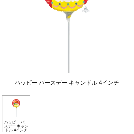
ハッピー バースデー キャンドル 4インチ
ハッピー バー
スデー キャン
ドル 4インチ