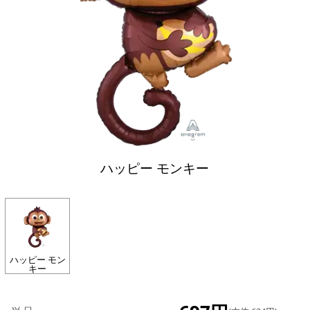
ハッピー モンキー
ハッピー モン
キー