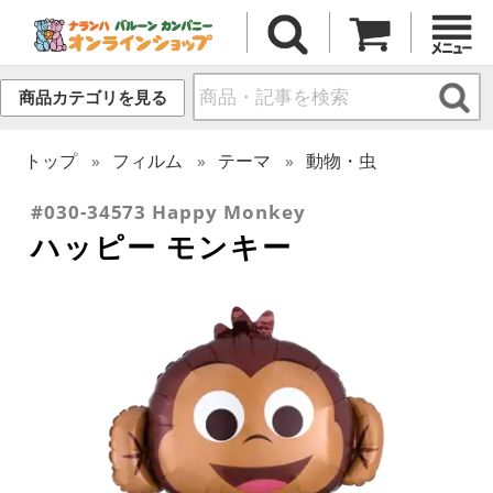
商品カテゴリを見る
トップ
フィルム
テーマ
動物・虫
#030-34573 Happy Monkey
ハッピー モンキー