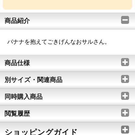
商品紹介
バナナを抱えてごきげんなおサルさん。
商品仕様
別サイズ・関連商品
同時購入商品
閲覧履歴
ショッピングガイド