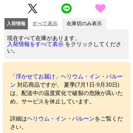
入荷情報
すべて表示
在庫切のみ表示
現在すべて在庫があります。
をクリックしてくださ
入荷情報をすべて表示
い。
「浮かせてお届け」ヘリウム・イン・バルー
ン
対応商品ですが、 夏季(7月1日-9月30日)
は、配送中の温度変化で破裂の危険が高いた
め、サービスを休止しています。
詳細は
ヘリウム・イン・バルーン
をご覧くだ
さい。