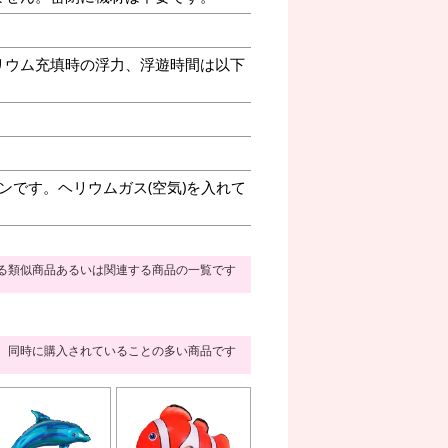
リウム充填時の浮力、浮遊時間は以下
ンです。ヘリウムガス(空気)を入れて
る類似商品あるいは関連する商品の一覧です
同時に購入されていることの多い商品です