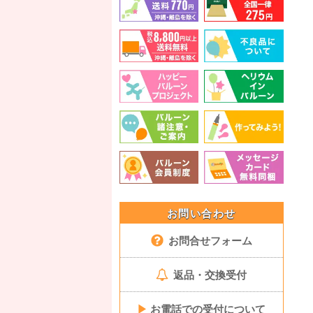
お問い合わせ
お問合せフォーム
返品・交換受付
▶
お電話での受付について