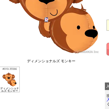
ディメンショナルズ モンキー
#010-35566
ディメンショナ
ルズ モンキー