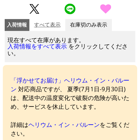
入荷情報
すべて表示
在庫切のみ表示
現在すべて在庫があります。
をクリックしてくださ
入荷情報をすべて表示
い。
「浮かせてお届け」ヘリウム・イン・バルー
ン
対応商品ですが、 夏季(7月1日-9月30日)
は、配送中の温度変化で破裂の危険が高いた
め、サービスを休止しています。
詳細は
ヘリウム・イン・バルーン
をご覧くだ
さい。