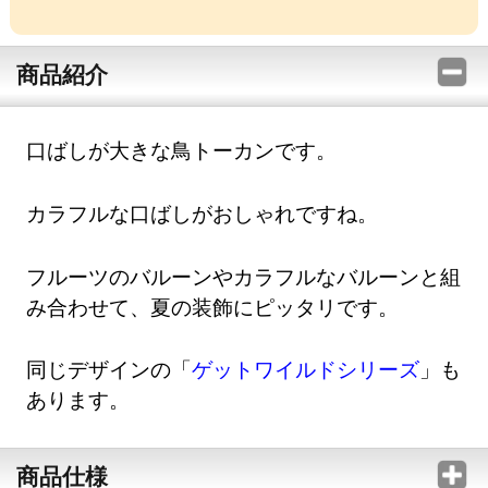
商品紹介
口ばしが大きな鳥トーカンです。
カラフルな口ばしがおしゃれですね。
フルーツのバルーンやカラフルなバルーンと組
み合わせて、夏の装飾にピッタリです。
同じデザインの「
ゲットワイルドシリーズ
」も
あります。
商品仕様