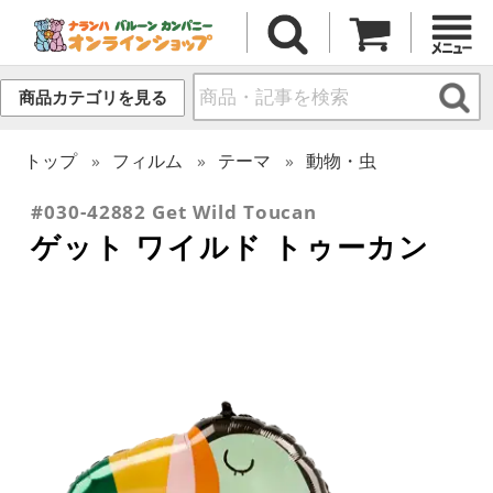
商品カテゴリを見る
トップ
フィルム
テーマ
動物・虫
#030-42882 Get Wild Toucan
ゲット ワイルド トゥーカン