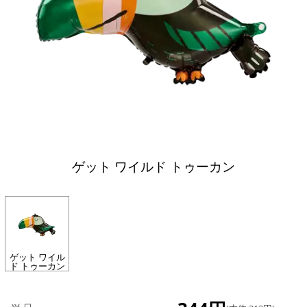
ゲット ワイルド トゥーカン
ゲット ワイル
ド トゥーカン