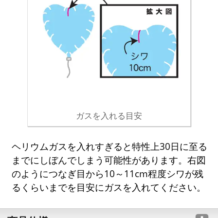
ガスを入れる目安
ヘリウムガスを入れすぎると特性上30日に至る
までにしぼんでしまう可能性があります。右図
のようにつなぎ目から10～11cm程度シワが残
るくらいまでを目安にガスを入れてください。