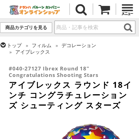
商品カテゴリを見る
トップ
フィルム
デコレーション
アイブレックス
トップ
フィルム
メッセージ
おめでとう・記念日
#040-27127 Ibrex Round 18"
Congratulations Shooting Stars
アイブレックス ラウンド 18イ
ンチ コングラチュレーション
ズ シューティング スターズ