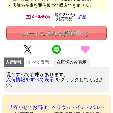
店舗の在庫を通信販売で購入できません。
(送料275円)
詳細
対応商品
カートに入れる
(読込中...)
入荷情報
すべて表示
在庫切のみ表示
現在すべて在庫があります。
をクリックしてくださ
入荷情報をすべて表示
い。
「浮かせてお届け」ヘリウム・イン・バルー