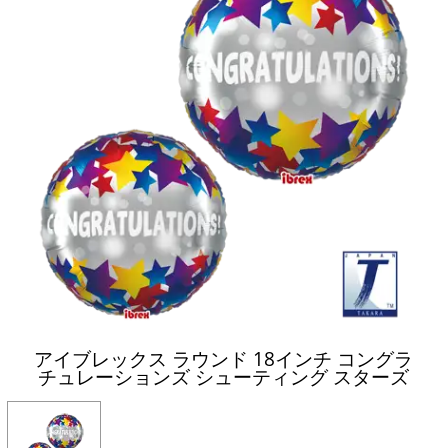
アイブレックス ラウンド 18インチ コングラ
チュレーションズ シューティング スターズ