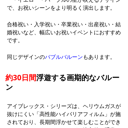
で、お祝いシーンをより明るく演出します。
合格祝い・入学祝い・卒業祝い・出産祝い・結
婚祝いなど、幅広いお祝いイベントにおすすめ
です。
同じデザインの
バブルバルーン
もあります。
約30日間
浮遊する画期的なバルー
ン
アイブレックス・シリーズは、ヘリウムガスが
抜けにくい「高性能ハイバリアフィルム」が施
されており、長期間浮かせて楽しむことができ