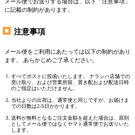
メール便でお送りする場合は、以下「注意事項」
に記載の制約があります。
注意事項
メール便をご利用にあたっては以下の制約があり
ます。 あらかじめご了承ください。
すべてポストに投函いたします。 ナランハ店舗での
受け取り、および営業所留、置き配および配送日時
のご指定はいただけません。
当社よりの出荷は、通常便と同じですが、お届けま
での日数は2-5日かかります。
送料が無料となるご注文金額を超えた場合は、原則
としてメール便ではなくヤマト通常便でお送りいた
します。