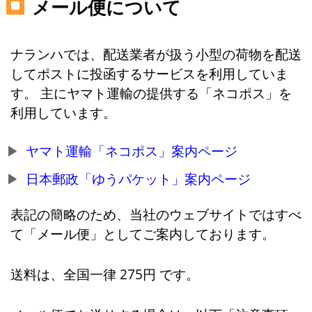
メール便について
ナランハでは、配送業者が扱う小型の荷物を配送
してポストに投函するサービスを利用していま
す。 主にヤマト運輸の提供する「ネコポス」を
利用しています。
ヤマト運輸「ネコポス」案内ページ
日本郵政「ゆうパケット」案内ページ
表記の簡略のため、当社のウェブサイトではすべ
て「メール便」としてご案内しております。
送料は、全国一律 275円 です。