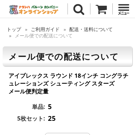
トップ
ご利用ガイド
配送・送料について
メール便での配送について
メール便での配送について
アイブレックス ラウンド 18インチ コングラチ
ュレーションズ シューティング スターズ
メール便判定量
5
単品:
25
5枚セット: