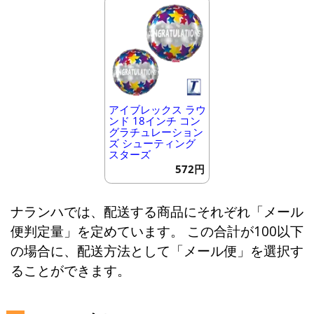
アイブレックス ラウ
ンド 18インチ コン
グラチュレーション
ズ シューティング
スターズ
572円
ナランハでは、配送する商品にそれぞれ「メール
便判定量」を定めています。 この合計が100以下
の場合に、配送方法として「メール便」を選択す
ることができます。