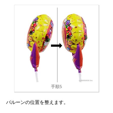
手順5
バルーンの位置を整えます。