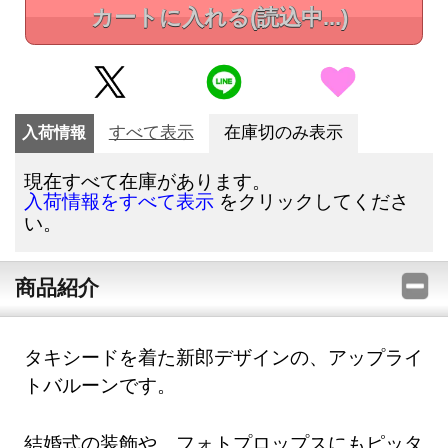
カートに入れる
(読込中...)
入荷情報
すべて表示
在庫切のみ表示
現在すべて在庫があります。
をクリックしてくださ
入荷情報をすべて表示
い。
商品紹介
タキシードを着た新郎デザインの、アップライ
トバルーンです。
結婚式の装飾や、フォトプロップスにもピッタ