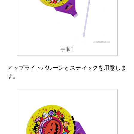
手順1
アップライトバルーンとスティックを用意しま
す。