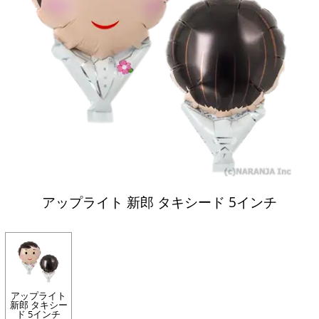
アップライト 新郎 タキシード 5インチ
アップライト
新郎 タキシー
ド 5インチ