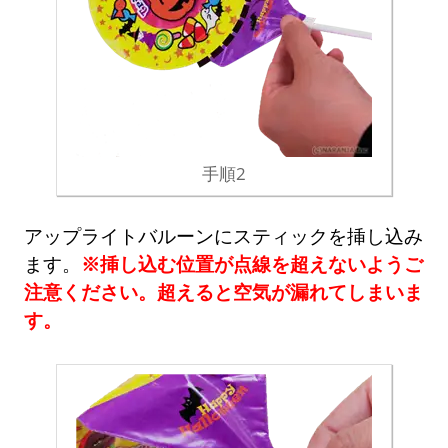
手順2
アップライトバルーンにスティックを挿し込み
ます。
※挿し込む位置が点線を超えないようご
注意ください。超えると空気が漏れてしまいま
す。