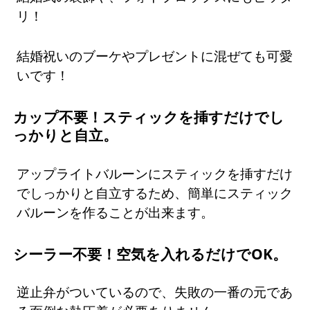
リ！
結婚祝いのブーケやプレゼントに混ぜても可愛
いです！
カップ不要！スティックを挿すだけでし
っかりと自立。
アップライトバルーンにスティックを挿すだけ
でしっかりと自立するため、簡単にスティック
バルーンを作ることが出来ます。
シーラー不要！空気を入れるだけでOK。
逆止弁がついているので、失敗の一番の元であ