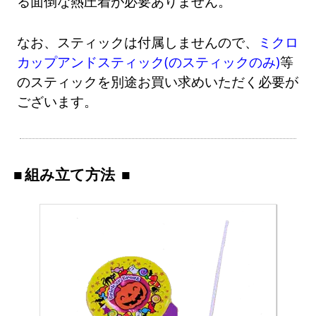
る面倒な熱圧着が必要ありません。
なお、スティックは付属しませんので、
ミクロ
カップアンドスティック(のスティックのみ)
等
のスティックを別途お買い求めいただく必要が
ございます。
組み立て方法