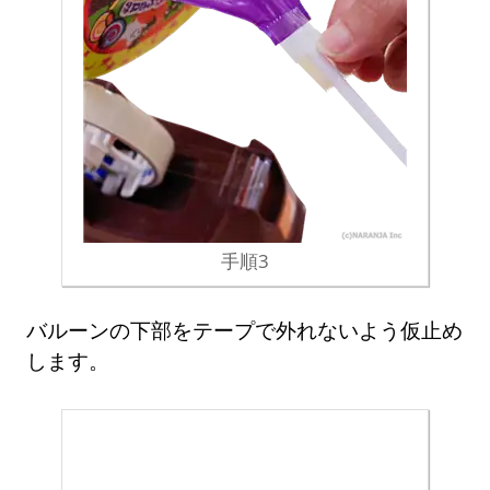
手順3
バルーンの下部をテープで外れないよう仮止め
します。