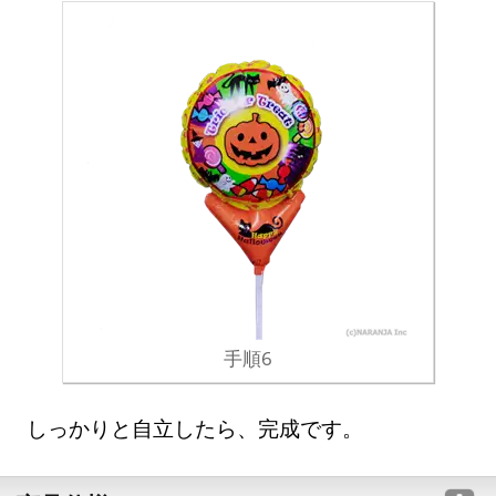
手順6
しっかりと自立したら、完成です。