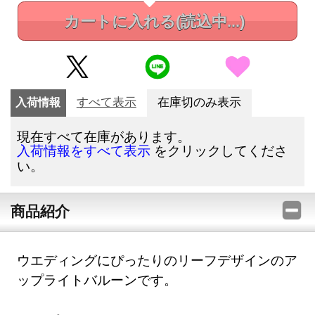
カートに入れる
(読込中...)
入荷情報
すべて表示
在庫切のみ表示
現在すべて在庫があります。
をクリックしてくださ
入荷情報をすべて表示
い。
商品紹介
ウエディングにぴったりのリーフデザインのア
ップライトバルーンです。