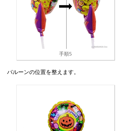
手順5
バルーンの位置を整えます。