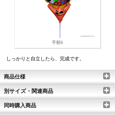
手順6
しっかりと自立したら、完成です。
商品仕様
別サイズ・関連商品
同時購入商品