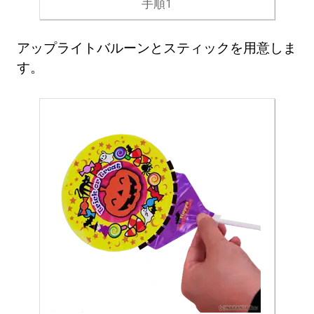
手順1
アップライトバルーンとスティックを用意しま
す。