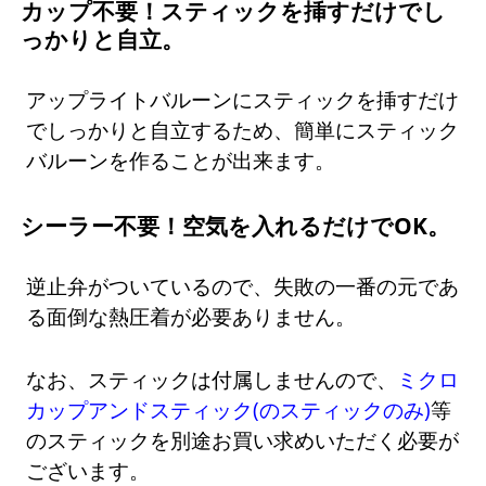
カップ不要！スティックを挿すだけでし
っかりと自立。
アップライトバルーンにスティックを挿すだけ
でしっかりと自立するため、簡単にスティック
バルーンを作ることが出来ます。
シーラー不要！空気を入れるだけでOK。
逆止弁がついているので、失敗の一番の元であ
る面倒な熱圧着が必要ありません。
なお、スティックは付属しませんので、
ミクロ
カップアンドスティック(のスティックのみ)
等
のスティックを別途お買い求めいただく必要が
ございます。