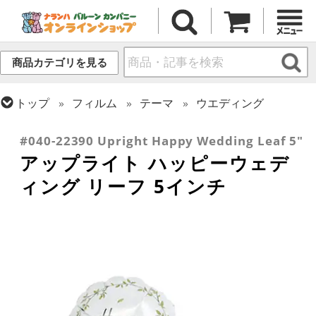
商品カテゴリを見る
トップ
フィルム
テーマ
ウエディング
トップ
フィルム
デコレーション
アップライト
#040-22390 Upright Happy Wedding Leaf 5"
アップライト ハッピーウェデ
ィング リーフ 5インチ