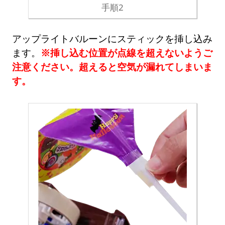
手順2
アップライトバルーンにスティックを挿し込み
ます。
※挿し込む位置が点線を超えないようご
注意ください。超えると空気が漏れてしまいま
す。