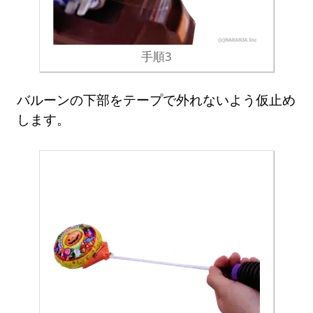
手順3
バルーンの下部をテープで外れないよう仮止め
します。