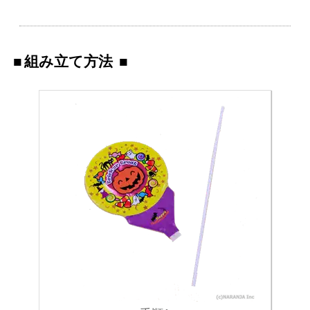
組み立て方法