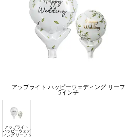
アップライト ハッピーウェディング リーフ
5インチ
アップライト
ハッピーウェデ
ィング リーフ 5