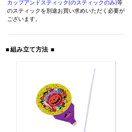
カップアンドスティック(のスティックのみ)
等
のスティックを別途お買い求めいただく必要が
ございます。
組み立て方法