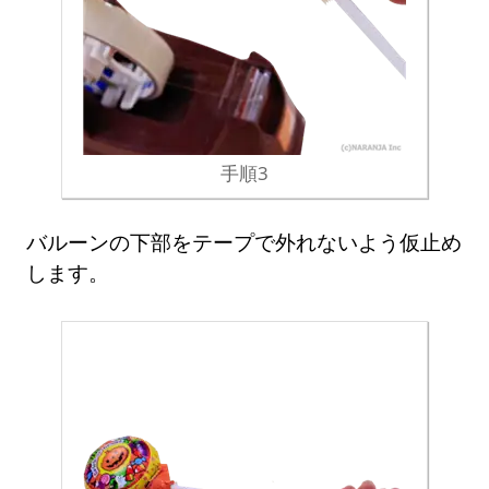
手順3
バルーンの下部をテープで外れないよう仮止め
します。