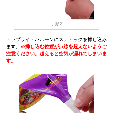
手順2
アップライトバルーンにスティックを挿し込み
ます。
※挿し込む位置が点線を超えないようご
注意ください。超えると空気が漏れてしまいま
す。