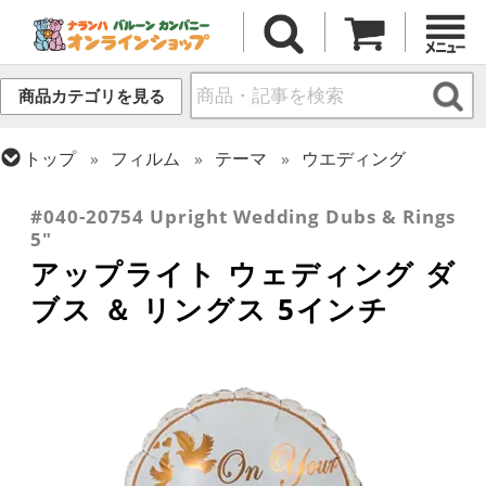
商品カテゴリを見る
トップ
フィルム
テーマ
ウエディング
トップ
フィルム
デコレーション
アップライト
#040-20754 Upright Wedding Dubs & Rings
5"
アップライト ウェディング ダ
ブス ＆ リングス 5インチ