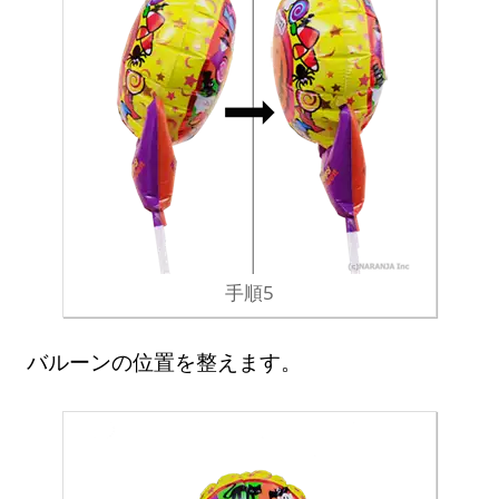
手順5
バルーンの位置を整えます。