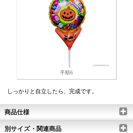
手順6
しっかりと自立したら、完成です。
商品仕様
別サイズ・関連商品