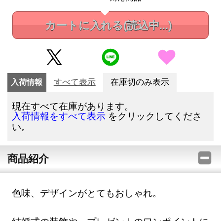
カートに入れる
(読込中...)
入荷情報
すべて表示
在庫切のみ表示
現在すべて在庫があります。
をクリックしてくださ
入荷情報をすべて表示
い。
商品紹介
色味、デザインがとてもおしゃれ。