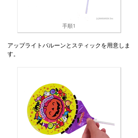
手順1
アップライトバルーンとスティックを用意しま
す。