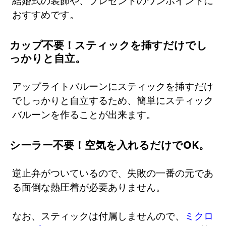
結婚式の装飾や、プレゼントのワンポイントに
おすすめです。
カップ不要！スティックを挿すだけでし
っかりと自立。
アップライトバルーンにスティックを挿すだけ
でしっかりと自立するため、簡単にスティック
バルーンを作ることが出来ます。
シーラー不要！空気を入れるだけでOK。
逆止弁がついているので、失敗の一番の元であ
る面倒な熱圧着が必要ありません。
なお、スティックは付属しませんので、
ミクロ