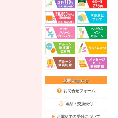
お問い合わせ
お問合せフォーム
返品・交換受付
▶
お電話での受付について