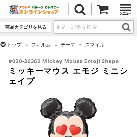
商品カテゴリを見る
トップ
フィルム
テーマ
スマイル
トップ
フィルム
キャラクター
ディズニー
#030-36362 Mickey Mouse Emoji Shape
ミッキーマウス エモジ ミニシ
ェイプ