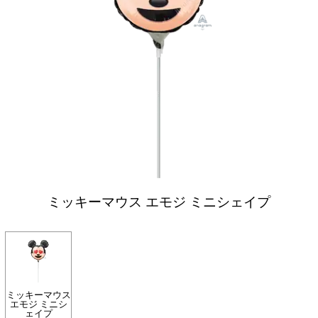
ミッキーマウス エモジ ミニシェイプ
ミッキーマウス
エモジ ミニシ
ェイプ