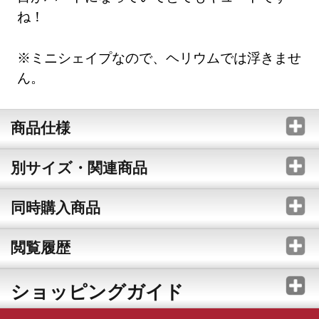
ね！
※ミニシェイプなので、ヘリウムでは浮きませ
ん。
商品仕様
別サイズ・関連商品
同時購入商品
閲覧履歴
ショッピングガイド