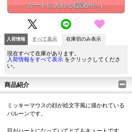
カートに入れる
(読込中...)
入荷情報
すべて表示
在庫切のみ表示
現在すべて在庫があります。
をクリックしてくださ
入荷情報をすべて表示
い。
商品紹介
ミッキーマウスの顔が絵文字風に描かれている
バルーンです。
目がハートになっていてとてもキュートです