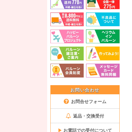
お問い合わせ
お問合せフォーム
返品・交換受付
▶
お電話での受付について