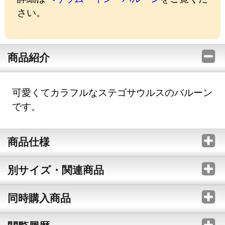
さい。
商品紹介
可愛くてカラフルなステゴサウルスのバルーン
です。
商品仕様
別サイズ・関連商品
同時購入商品