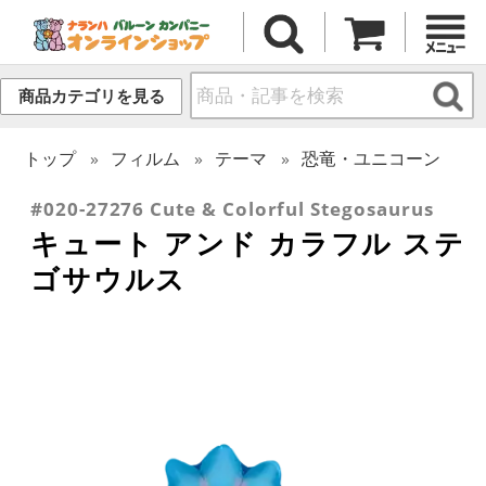
商品カテゴリを見る
トップ
フィルム
テーマ
恐竜・ユニコーン
#020-27276 Cute & Colorful Stegosaurus
キュート アンド カラフル ステ
ゴサウルス