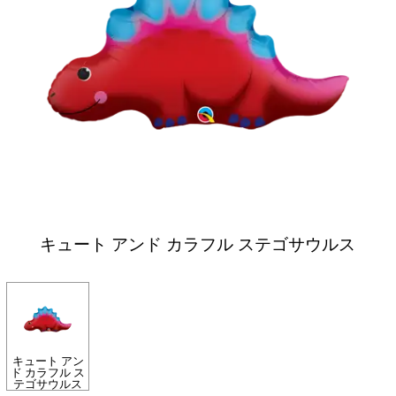
キュート アンド カラフル ステゴサウルス
キュート アン
ド カラフル ス
テゴサウルス