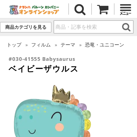
商品カテゴリを見る
トップ
フィルム
テーマ
恐竜・ユニコーン
#030-41555 Babysaurus
ベイビーザウルス