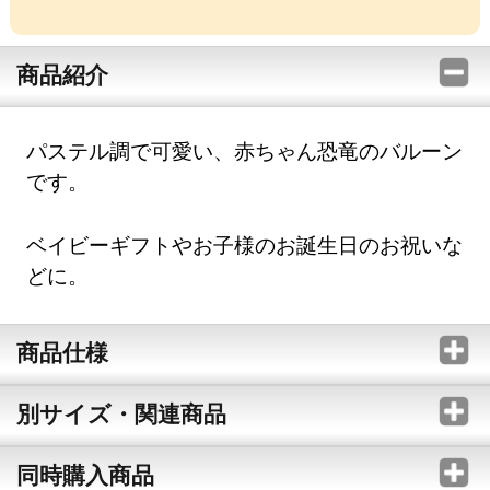
商品紹介
パステル調で可愛い、赤ちゃん恐竜のバルーン
です。
ベイビーギフトやお子様のお誕生日のお祝いな
どに。
商品仕様
別サイズ・関連商品
同時購入商品