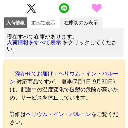
入荷情報
すべて表示
在庫切のみ表示
現在すべて在庫があります。
をクリックしてくださ
入荷情報をすべて表示
い。
「浮かせてお届け」ヘリウム・イン・バルー
ン
対応商品ですが、 夏季(7月1日-9月30日)
は、配送中の温度変化で破裂の危険が高いた
め、サービスを休止しています。
詳細は
ヘリウム・イン・バルーン
をご覧くだ
さい。