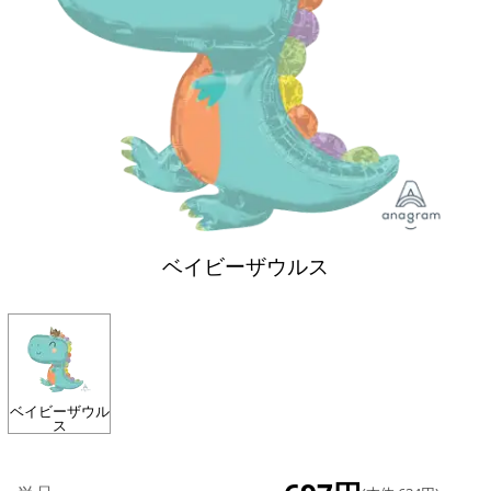
ベイビーザウルス
ベイビーザウル
ス