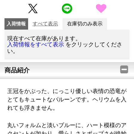
入荷情報
すべて表示
在庫切のみ表示
現在すべて在庫があります。
をクリックしてくださ
入荷情報をすべて表示
い。
商品紹介
王冠をかぶった、にっこり優しい表情の恐竜が
とてもキュートなバルーンです。ヘリウムを入
れても浮きません。
丸いフォルムと淡いブルーに、ハート模様のア
クセントが加わり、愛らしさとポップさが絶妙