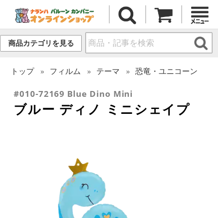
商品カテゴリを見る
トップ
フィルム
テーマ
恐竜・ユニコーン
#010-72169 Blue Dino Mini
ブルー ディノ ミニシェイプ