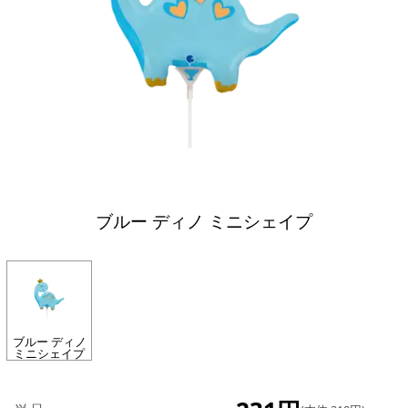
ブルー ディノ ミニシェイプ
ブルー ディノ
ミニシェイプ