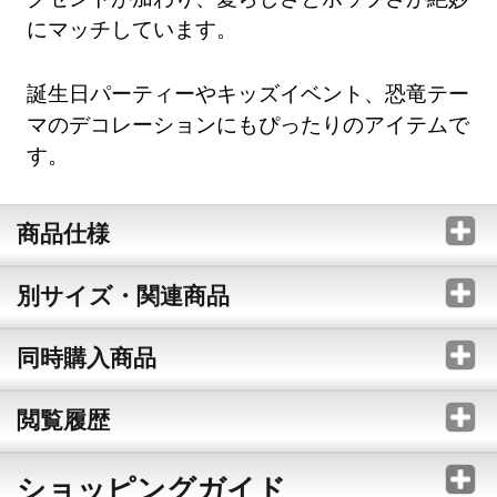
にマッチしています。
誕生日パーティーやキッズイベント、恐竜テー
マのデコレーションにもぴったりのアイテムで
す。
商品仕様
別サイズ・関連商品
同時購入商品
閲覧履歴
ショッピングガイド