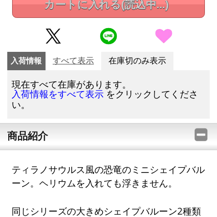
カートに入れる
(読込中...)
入荷情報
すべて表示
在庫切のみ表示
現在すべて在庫があります。
をクリックしてくださ
入荷情報をすべて表示
い。
商品紹介
ティラノサウルス風の恐竜のミニシェイプバル
ーン。ヘリウムを入れても浮きません。
同じシリーズの大きめシェイプバルーン2種類