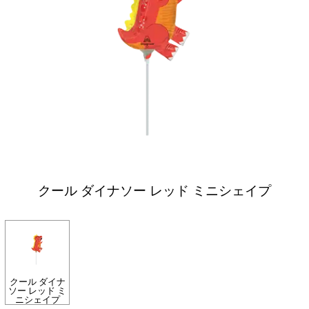
クール ダイナソー レッド ミニシェイプ
クール ダイナ
ソー レッド ミ
ニシェイプ