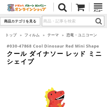
商品カテゴリを見る
トップ
フィルム
テーマ
恐竜・ユニコーン
#030-47868 Cool Dinosaur Red Mini Shape
クール ダイナソー レッド ミニ
シェイプ