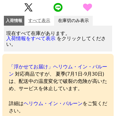
入荷情報
すべて表示
在庫切のみ表示
現在すべて在庫があります。
をクリックしてくださ
入荷情報をすべて表示
い。
「浮かせてお届け」ヘリウム・イン・バルー
ン
対応商品ですが、 夏季(7月1日-9月30日)
は、配送中の温度変化で破裂の危険が高いた
め、サービスを休止しています。
詳細は
ヘリウム・イン・バルーン
をご覧くだ
さい。