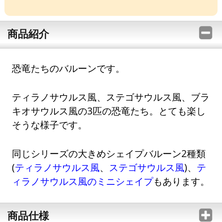
商品紹介
恐竜たちのバルーンです。
ティラノサウルス風、ステゴサウルス風、ブラ
キオサウルス風の3匹の恐竜たち。とても楽し
そうな様子です。
同じシリーズの大きめシェイプバルーン2種類
(
ティラノサウルス風
、
ステゴサウルス風
)、
テ
ィラノサウルス風のミニシェイプ
もあります。
商品仕様