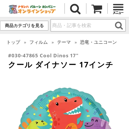
商品カテゴリを見る
トップ
フィルム
テーマ
恐竜・ユニコーン
#030-47865 Cool Dinos 17"
クール ダイナソー 17インチ