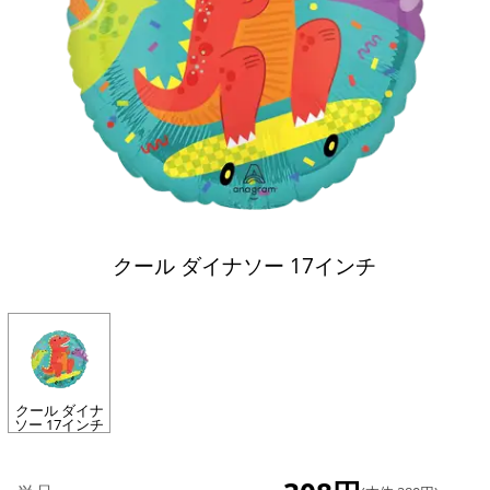
クール ダイナソー 17インチ
クール ダイナ
ソー 17インチ