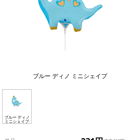
ブルー ディノ ミニシェイプ
ブルー ディノ
ミニシェイプ