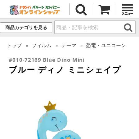
商品カテゴリを見る
トップ
フィルム
テーマ
恐竜・ユニコーン
#010-72169 Blue Dino Mini
ブルー ディノ ミニシェイプ