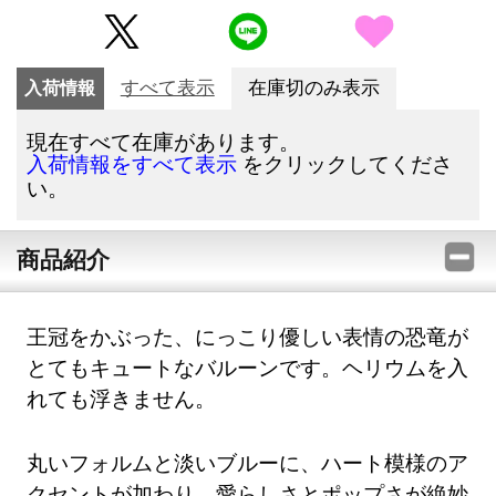
入荷情報
すべて表示
在庫切のみ表示
現在すべて在庫があります。
をクリックしてくださ
入荷情報をすべて表示
い。
商品紹介
王冠をかぶった、にっこり優しい表情の恐竜が
とてもキュートなバルーンです。ヘリウムを入
れても浮きません。
丸いフォルムと淡いブルーに、ハート模様のア
クセントが加わり、愛らしさとポップさが絶妙