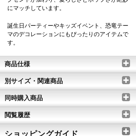
にマッチしています。
誕生日パーティーやキッズイベント、恐竜テー
マのデコレーションにもぴったりのアイテムで
す。
商品仕様
別サイズ・関連商品
同時購入商品
閲覧履歴
ショッピングガイド