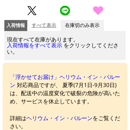
入荷情報
すべて表示
在庫切のみ表示
現在すべて在庫があります。
をクリックしてくださ
入荷情報をすべて表示
い。
「浮かせてお届け」ヘリウム・イン・バルー
ン
対応商品ですが、 夏季(7月1日-9月30日)
は、配送中の温度変化で破裂の危険が高いた
め、サービスを休止しています。
詳細は
ヘリウム・イン・バルーン
をご覧くだ
さい。