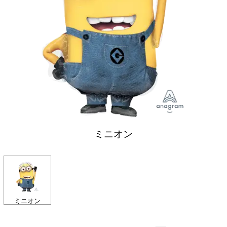
ミニオン
ミニオン