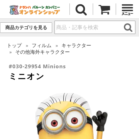
商品カテゴリを見る
トップ
フィルム
キャラクター
その他海外キャラクター
#030-29954 Minions
ミニオン