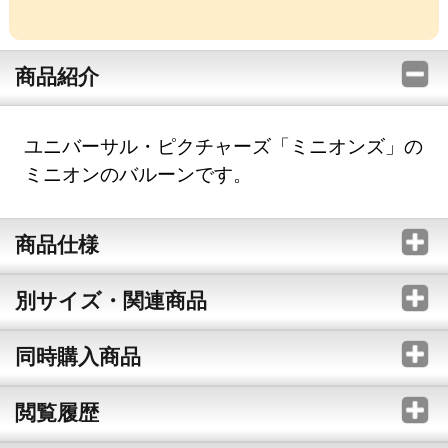
商品紹介
ユニバーサル・ピクチャーズ「ミニオンズ」の
ミニオンのバルーンです。
商品仕様
別サイズ・関連商品
同時購入商品
閲覧履歴