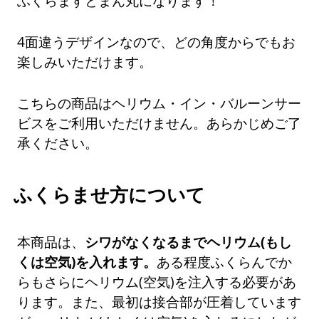
ふくらますとまん丸になります！
4面違うデザインなので、どの角度からでもお
楽しみいただけます。
こちらの商品はヘリウム・イン・バルーンサー
ビスをご利用いただけません。あらかじめご了
承ください。
ふくらませ方について
本商品は、
シワがなくなるまでヘリウム(もし
くは空気)を入れます。
ある程度ふくらんでか
らもさらにヘリウム(空気)を注入する必要があ
ります。また、最初は接合部が圧着しています