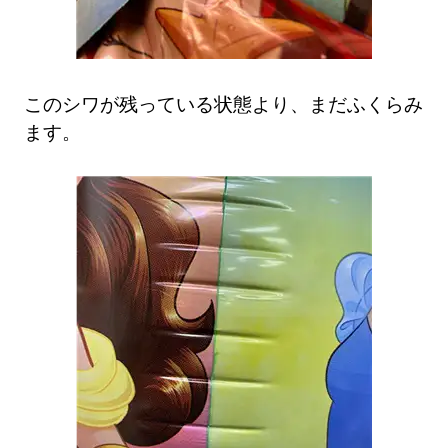
このシワが残っている状態より、まだふくらみ
ます。