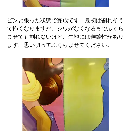
ピンと張った状態で完成です。最初は割れそう
で怖くなりますが、シワがなくなるまでふくら
ませても割れないほど、生地には伸縮性があり
ます。思い切ってふくらませてください。