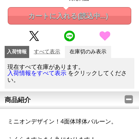
カートに入れる
(読込中...)
入荷情報
すべて表示
在庫切のみ表示
現在すべて在庫があります。
をクリックしてくださ
入荷情報をすべて表示
い。
商品紹介
ミニオンデザイン！4面体球体バルーン。