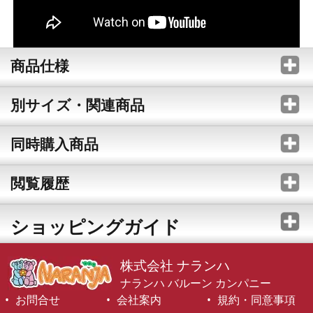
商品仕様
別サイズ・関連商品
同時購入商品
閲覧履歴
ショッピングガイド
株式会社 ナランハ
ナランハ バルーン カンパニー
お問合せ
会社案内
規約・同意事項