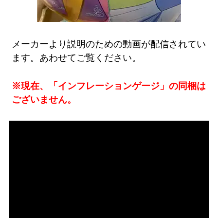
メーカーより説明のための動画が配信されてい
ます。あわせてご覧ください。
※現在、「インフレーションゲージ」の同梱は
ございません。