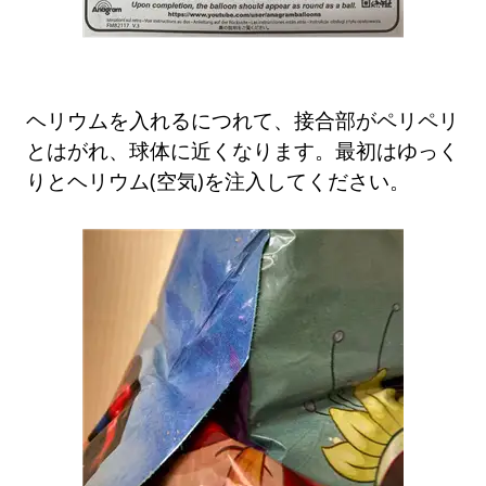
ヘリウムを入れるにつれて、接合部がペリペリ
とはがれ、球体に近くなります。最初はゆっく
りとヘリウム(空気)を注入してください。