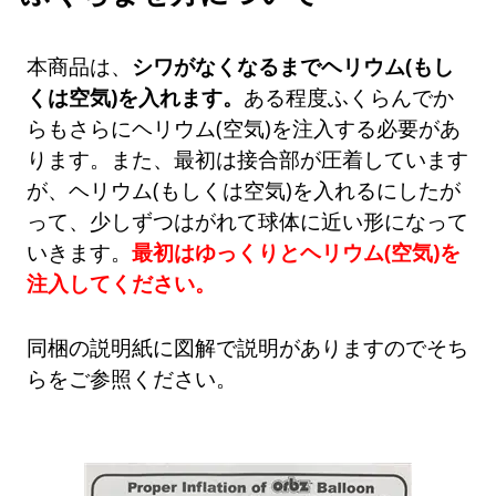
本商品は、
シワがなくなるまでヘリウム(もし
くは空気)を入れます。
ある程度ふくらんでか
らもさらにヘリウム(空気)を注入する必要があ
ります。また、最初は接合部が圧着しています
が、ヘリウム(もしくは空気)を入れるにしたが
って、少しずつはがれて球体に近い形になって
いきます。
最初はゆっくりとヘリウム(空気)を
注入してください。
同梱の説明紙に図解で説明がありますのでそち
らをご参照ください。