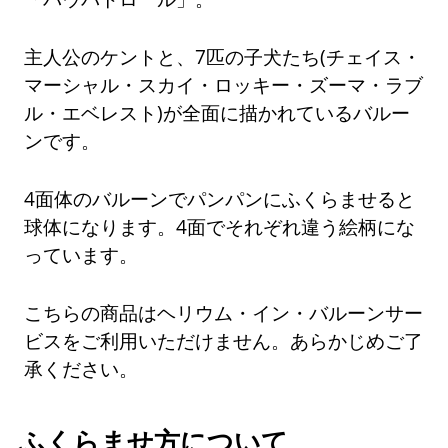
主人公のケントと、7匹の子犬たち(チェイス・
マーシャル・スカイ・ロッキー・ズーマ・ラブ
ル・エベレスト)が全面に描かれているバルー
ンです。
4面体のバルーンでパンパンにふくらませると
球体になります。4面でそれぞれ違う絵柄にな
っています。
こちらの商品はヘリウム・イン・バルーンサー
ビスをご利用いただけません。あらかじめご了
承ください。
ふくらませ方について