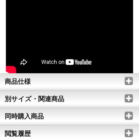
商品仕様
別サイズ・関連商品
同時購入商品
閲覧履歴