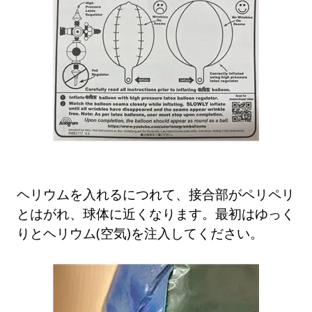
ヘリウムを入れるにつれて、接合部がペリペリ
とはがれ、球体に近くなります。最初はゆっく
りとヘリウム(空気)を注入してください。