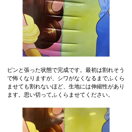
ピンと張った状態で完成です。最初は割れそう
で怖くなりますが、シワがなくなるまでふくら
ませても割れないほど、生地には伸縮性があり
ます。思い切ってふくらませてください。