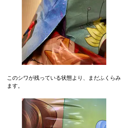
このシワが残っている状態より、まだふくらみ
ます。