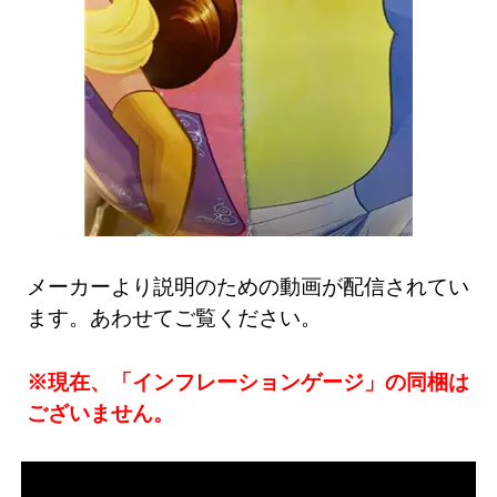
メーカーより説明のための動画が配信されてい
ます。あわせてご覧ください。
※現在、「インフレーションゲージ」の同梱は
ございません。