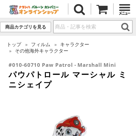
商品カテゴリを見る
トップ
フィルム
キャラクター
その他海外キャラクター
#010-60710 Paw Patrol - Marshall Mini
パウパトロール マーシャル ミ
ニシェイプ