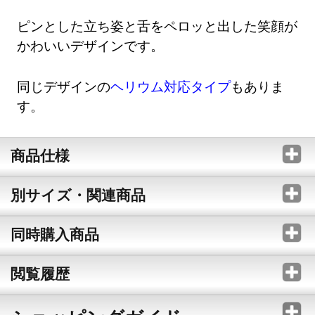
ピンとした立ち姿と舌をペロッと出した笑顔が
かわいいデザインです。
同じデザインの
ヘリウム対応タイプ
もありま
す。
商品仕様
別サイズ・関連商品
同時購入商品
閲覧履歴