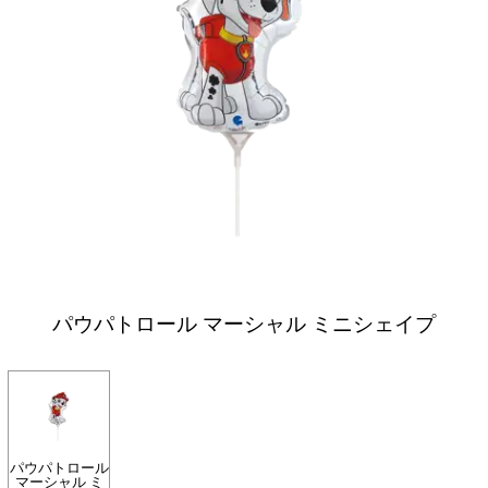
パウパトロール マーシャル ミニシェイプ
パウパトロール
マーシャル ミ