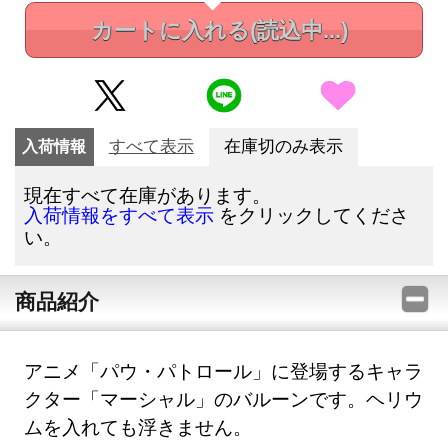
カートに入れる
(読込中...)
入荷情報
すべて表示
在庫切のみ表示
現在すべて在庫があります。
をクリックしてくださ
入荷情報をすべて表示
い。
商品紹介
アニメ「パウ・パトロール」に登場するキャラ
クター「マーシャル」のバルーンです。ヘリウ
ムを入れても浮きません。