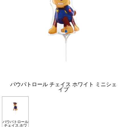
パウパトロール チェイス ホワイト ミニシェ
イプ
パウパトロール
チェイス ホワ