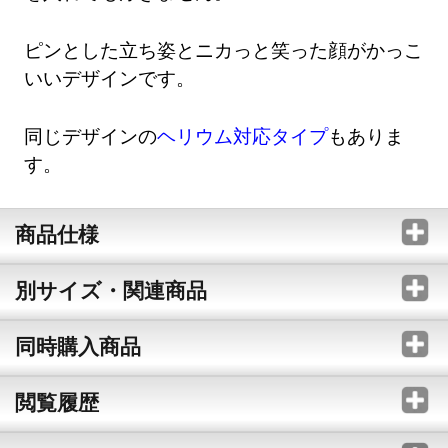
ピンとした立ち姿とニカっと笑った顔がかっこ
いいデザインです。
同じデザインの
ヘリウム対応タイプ
もありま
す。
商品仕様
別サイズ・関連商品
同時購入商品
閲覧履歴