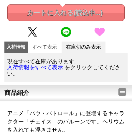
カートに入れる
(読込中...)
入荷情報
すべて表示
在庫切のみ表示
現在すべて在庫があります。
をクリックしてくださ
入荷情報をすべて表示
い。
商品紹介
アニメ「パウ・パトロール」に登場するキャラ
クター「チェイス」のバルーンです。ヘリウム
を入れても浮きません。