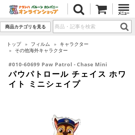
商品カテゴリを見る
トップ
フィルム
キャラクター
その他海外キャラクター
#010-60699 Paw Patrol - Chase Mini
パウパトロール チェイス ホワ
イト ミニシェイプ