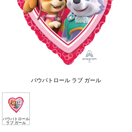
パウパトロール ラブ ガール
パウパトロール
ラブ ガール