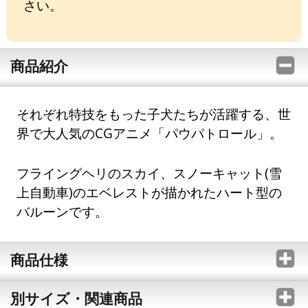
さい。
商品紹介
それぞれ特技をもった子犬たちが活躍する、世
界で大人気のCGアニメ「パウパトロール」。
フライングヘリのスカイ、スノーキャット(雪
上自動車)のエベレストが描かれたハート型の
バルーンです。
商品仕様
別サイズ・関連商品