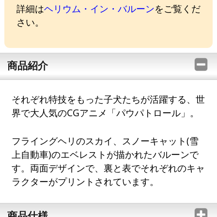
詳細は
ヘリウム・イン・バルーン
をご覧くだ
さい。
商品紹介
それぞれ特技をもった子犬たちが活躍する、世
界で大人気のCGアニメ「パウパトロール」。
フライングヘリのスカイ、スノーキャット(雪
上自動車)のエベレストが描かれたバルーンで
す。両面デザインで、裏と表でそれぞれのキャ
ラクターがプリントされています。
商品仕様