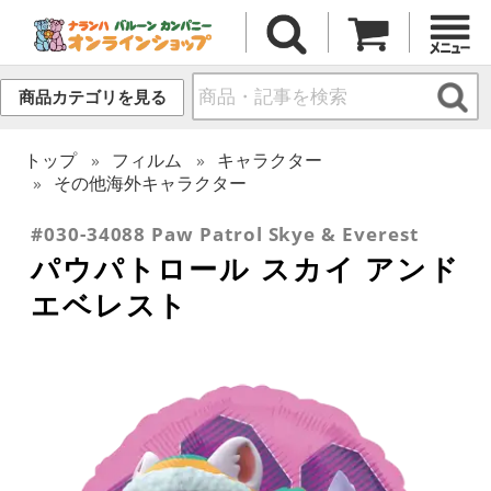
商品カテゴリを見る
トップ
フィルム
キャラクター
その他海外キャラクター
#030-34088 Paw Patrol Skye & Everest
パウパトロール スカイ アンド
エベレスト