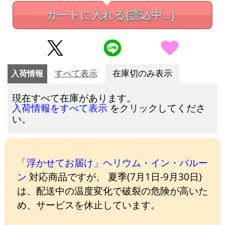
カートに入れる
(読込中...)
入荷情報
すべて表示
在庫切のみ表示
現在すべて在庫があります。
をクリックしてくださ
入荷情報をすべて表示
い。
「浮かせてお届け」ヘリウム・イン・バルー
ン
対応商品ですが、 夏季(7月1日-9月30日)
は、配送中の温度変化で破裂の危険が高いた
め、サービスを休止しています。