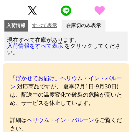
入荷情報
すべて表示
在庫切のみ表示
現在すべて在庫があります。
をクリックしてくださ
入荷情報をすべて表示
い。
「浮かせてお届け」ヘリウム・イン・バルー
ン
対応商品ですが、 夏季(7月1日-9月30日)
は、配送中の温度変化で破裂の危険が高いた
め、サービスを休止しています。
詳細は
ヘリウム・イン・バルーン
をご覧くだ
さい。