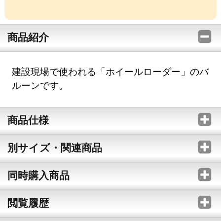
商品紹介
建設現場で使われる「ホイールローダー」のバ
ルーンです。
商品仕様
別サイズ・関連商品
同時購入商品
閲覧履歴