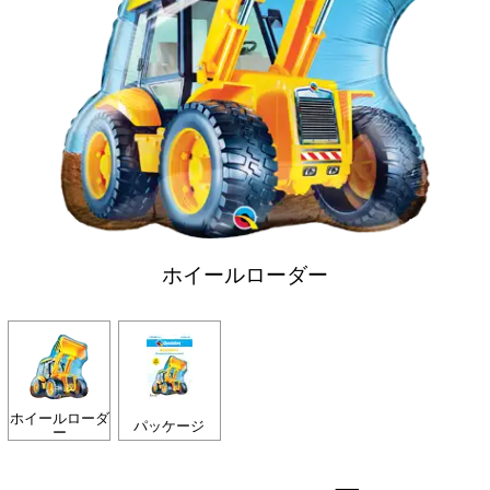
ホイールローダー
ホイールローダ
パッケージ
ー