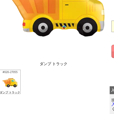
ダンプ トラック
#020-27055
ダンプ トラック