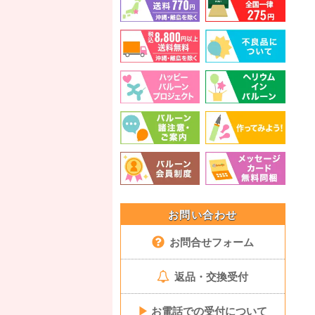
お問い合わせ
お問合せフォーム
返品・交換受付
▶
お電話での受付について