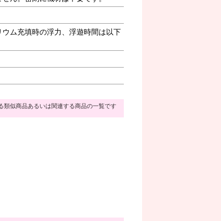
リウム充填時の浮力、浮遊時間は以下
る類似商品あるいは関連する商品の一覧です