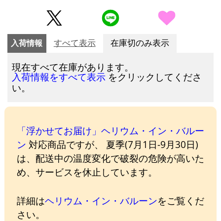
入荷情報
すべて表示
在庫切のみ表示
現在すべて在庫があります。
をクリックしてくださ
入荷情報をすべて表示
い。
「浮かせてお届け」ヘリウム・イン・バルー
ン
対応商品ですが、 夏季(7月1日-9月30日)
は、配送中の温度変化で破裂の危険が高いた
め、サービスを休止しています。
詳細は
ヘリウム・イン・バルーン
をご覧くだ
さい。