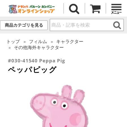
商品カテゴリを見る
トップ
フィルム
キャラクター
その他海外キャラクター
#030-41540 Peppa Pig
ペッパピッグ