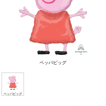
ペッパピッグ
ペッパピッグ