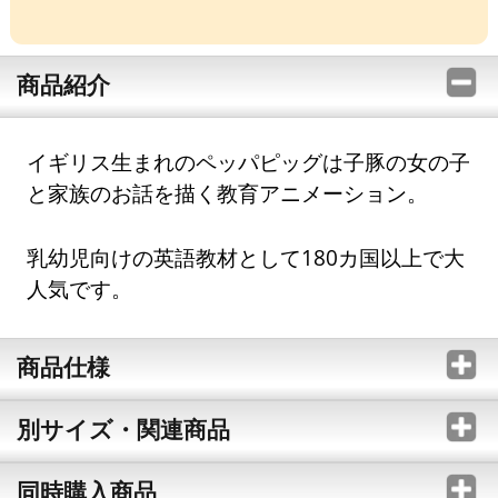
商品紹介
イギリス生まれのペッパピッグは子豚の女の子
と家族のお話を描く教育アニメーション。
乳幼児向けの英語教材として180カ国以上で大
人気です。
商品仕様
別サイズ・関連商品
同時購入商品