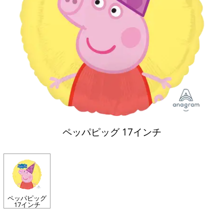
ペッパピッグ 17インチ
ペッパピッグ
17インチ