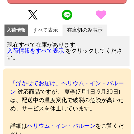
入荷情報
すべて表示
在庫切のみ表示
現在すべて在庫があります。
をクリックしてくださ
入荷情報をすべて表示
い。
「浮かせてお届け」ヘリウム・イン・バルー
ン
対応商品ですが、 夏季(7月1日-9月30日)
は、配送中の温度変化で破裂の危険が高いた
め、サービスを休止しています。
詳細は
ヘリウム・イン・バルーン
をご覧くだ
さい。