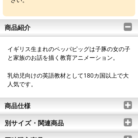
商品紹介
イギリス生まれのペッパピッグは子豚の女の子
と家族のお話を描く教育アニメーション。
乳幼児向けの英語教材として180カ国以上で大
人気です。
商品仕様
別サイズ・関連商品