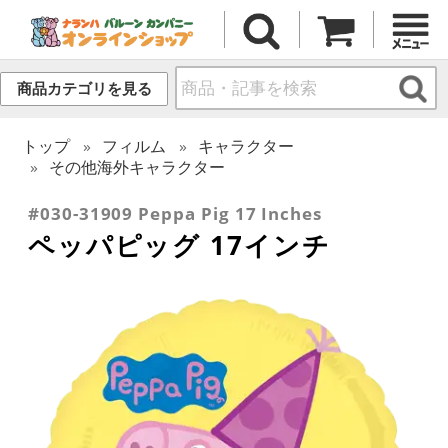
商品カテゴリを見る
トップ
フィルム
キャラクター
その他海外キャラクター
#030-31909 Peppa Pig 17 Inches
ペッパピッグ 17インチ