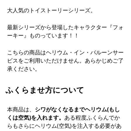
大人気のトイストーリーシリーズ。
最新シリーズから登場したキャラクター『フォ
ーキー』ものっています！！
こちらの商品はヘリウム・イン・バルーンサー
ビスをご利用いただけません。あらかじめご了
承ください。
ふくらませ方について
本商品は、
シワがなくなるまでヘリウム(もし
くは空気)を入れます。
ある程度ふくらんでか
らもさらにヘリウム(空気)を注入する必要があ