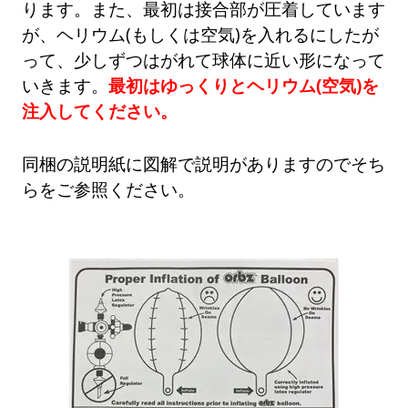
ります。また、最初は接合部が圧着しています
が、ヘリウム(もしくは空気)を入れるにしたが
って、少しずつはがれて球体に近い形になって
いきます。
最初はゆっくりとヘリウム(空気)を
注入してください。
同梱の説明紙に図解で説明がありますのでそち
らをご参照ください。