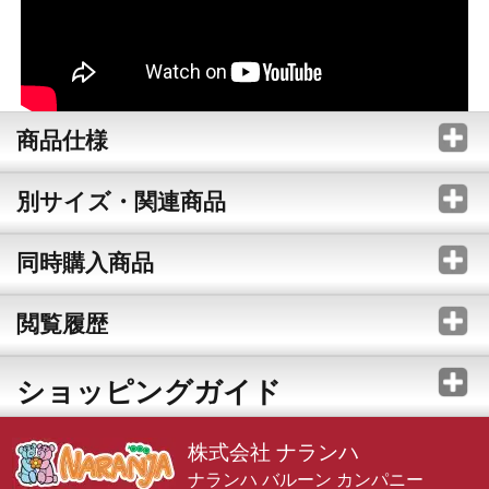
商品仕様
別サイズ・関連商品
同時購入商品
閲覧履歴
ショッピングガイド
株式会社 ナランハ
ナランハ バルーン カンパニー