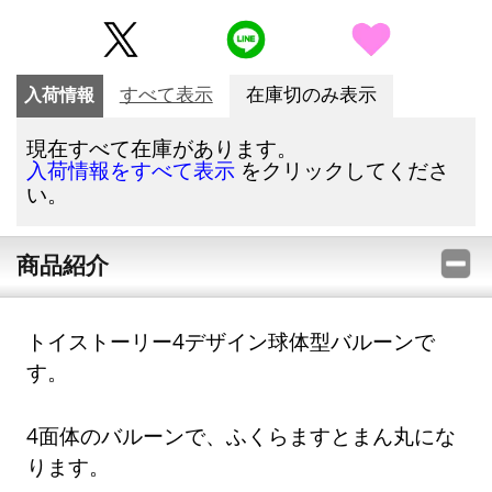
入荷情報
すべて表示
在庫切のみ表示
現在すべて在庫があります。
をクリックしてくださ
入荷情報をすべて表示
い。
商品紹介
トイストーリー4デザイン球体型バルーンで
す。
4面体のバルーンで、ふくらますとまん丸にな
ります。