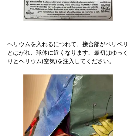
ヘリウムを入れるにつれて、接合部がペリペリ
とはがれ、球体に近くなります。最初はゆっく
りとヘリウム(空気)を注入してください。