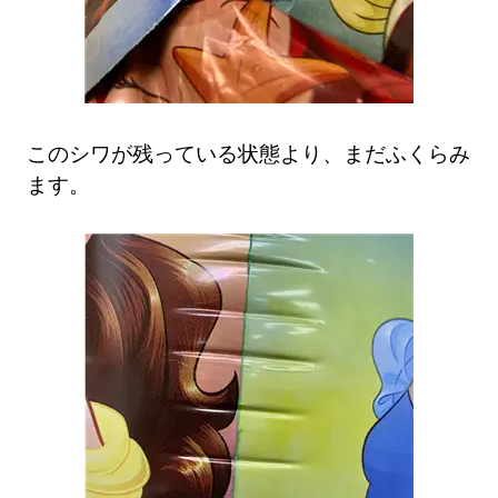
このシワが残っている状態より、まだふくらみ
ます。