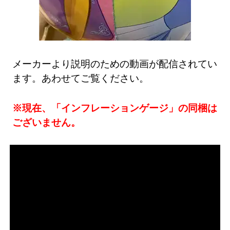
メーカーより説明のための動画が配信されてい
ます。あわせてご覧ください。
※現在、「インフレーションゲージ」の同梱は
ございません。