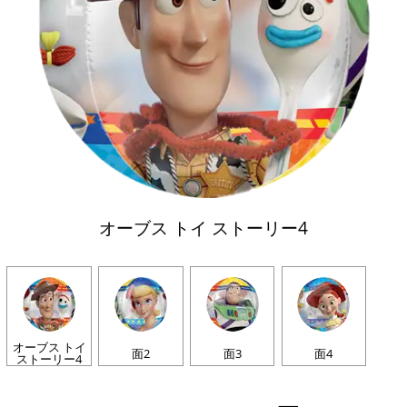
オーブス トイ ストーリー4
オーブス トイ
面2
面3
面4
ストーリー4