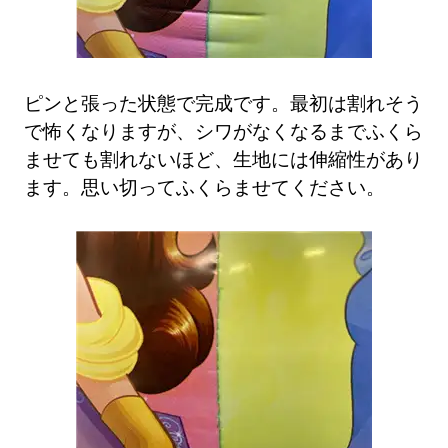
ピンと張った状態で完成です。最初は割れそう
で怖くなりますが、シワがなくなるまでふくら
ませても割れないほど、生地には伸縮性があり
ます。思い切ってふくらませてください。