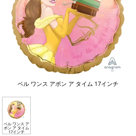
ベル ワンス アポン ア タイム 17インチ
ベル ワンス ア
ポン ア タイム
17インチ