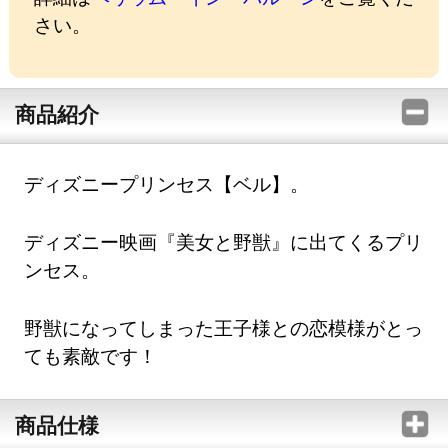
さい。
商品紹介
ディズニープリンセス【ベル】。
ディズニー映画『美女と野獣』に出てくるプリ
ンセス。
野獣になってしまった王子様との恋模様がとっ
ても素敵です！
商品仕様