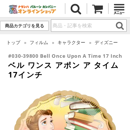
商品カテゴリを見る
トップ
フィルム
キャラクター
ディズニー
#030-39800 Bell Once Upon A Time 17 Inch
ベル ワンス アポン ア タイム
17インチ