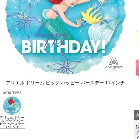
アリエル ドリーム ビッグ ハッピー バースデー 17インチ
#030-33935
アリエル ドリー
ム ビッグ ハッ
ピー バースデー
17インチ