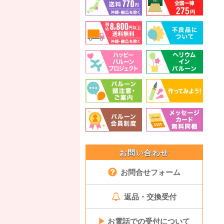
お問い合わせ
お問合せフォーム
返品・交換受付
▶
お電話での受付について