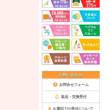
お問い合わせ
お問合せフォーム
返品・交換受付
▶
お電話での受付について