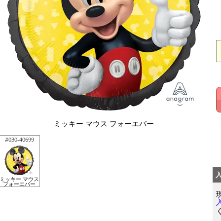
ミッキー マウス フォーエバー
#030-40699
ミッキー マウス
フォーエバー