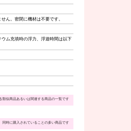
ません。密閉に機材は不要です。
リウム充填時の浮力、浮遊時間は以下
る類似商品あるいは関連する商品の一覧です
同時に購入されていることの多い商品です