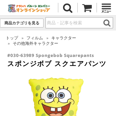
商品カテゴリを見る
トップ
フィルム
キャラクター
その他海外キャラクター
#030-63989 Spongebob Squarepants
スポンジボブ スクエアパンツ