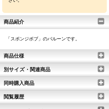
商品紹介
「スポンジボブ」のバルーンです。
商品仕様
別サイズ・関連商品
同時購入商品
閲覧履歴