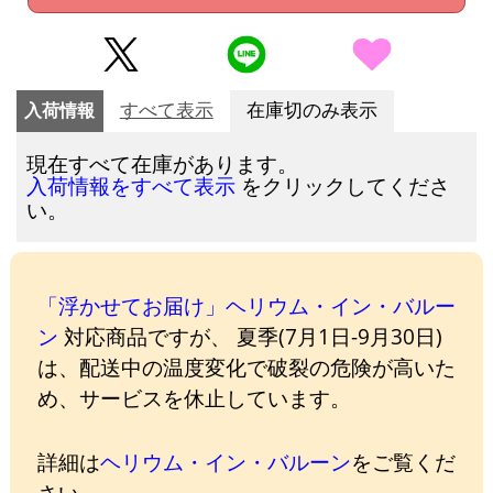
入荷情報
すべて表示
在庫切のみ表示
現在すべて在庫があります。
をクリックしてくださ
入荷情報をすべて表示
い。
「浮かせてお届け」ヘリウム・イン・バルー
ン
対応商品ですが、 夏季(7月1日-9月30日)
は、配送中の温度変化で破裂の危険が高いた
め、サービスを休止しています。
詳細は
ヘリウム・イン・バルーン
をご覧くだ
さい。