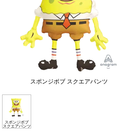
スポンジボブ スクエアパンツ
スポンジボブ
スクエアパンツ