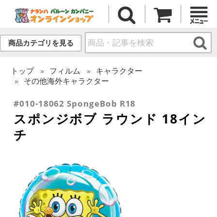
商品カテゴリを見る
トップ
フィルム
キャラクター
その他海外キャラクター
#010-18062 SpongeBob R18
スポンジボブ ラウンド 18イン
チ