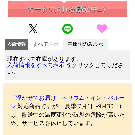
カートに入れる
(読込中...)
入荷情報
すべて表示
在庫切のみ表示
現在すべて在庫があります。
をクリックしてくださ
入荷情報をすべて表示
い。
「浮かせてお届け」ヘリウム・イン・バルー
ン
対応商品ですが、 夏季(7月1日-9月30日)
は、配送中の温度変化で破裂の危険が高いた
め、サービスを休止しています。