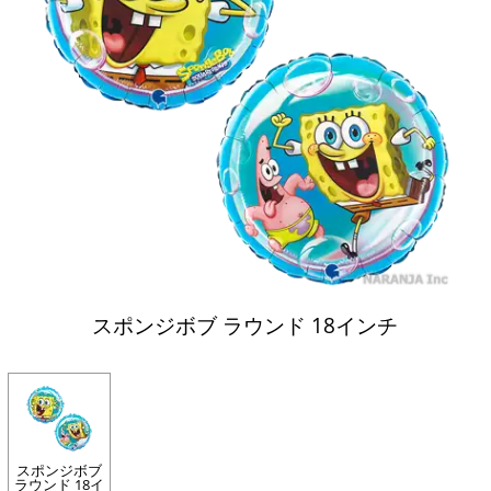
スポンジボブ ラウンド 18インチ
スポンジボブ
ラウンド 18イ