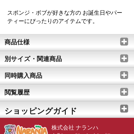
スポンジ・ボブが好きな方の お誕生日やパー
ティーにぴったりのアイテムです。
商品仕様
別サイズ・関連商品
同時購入商品
閲覧履歴
ショッピングガイド
株式会社 ナランハ