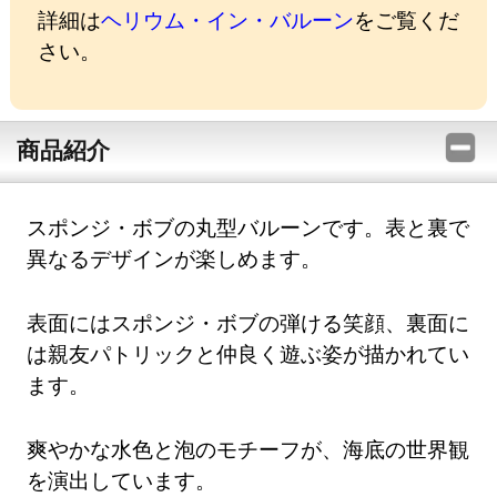
詳細は
ヘリウム・イン・バルーン
をご覧くだ
さい。
商品紹介
スポンジ・ボブの丸型バルーンです。表と裏で
異なるデザインが楽しめます。
表面にはスポンジ・ボブの弾ける笑顔、裏面に
は親友パトリックと仲良く遊ぶ姿が描かれてい
ます。
爽やかな水色と泡のモチーフが、海底の世界観
を演出しています。