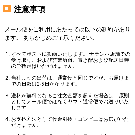
注意事項
メール便をご利用にあたっては以下の制約があり
ます。 あらかじめご了承ください。
すべてポストに投函いたします。 ナランハ店舗での
受け取り、および営業所留、置き配および配送日時
のご指定はいただけません。
当社よりの出荷は、通常便と同じですが、お届けま
での日数は2-5日かかります。
送料が無料となるご注文金額を超えた場合は、原則
としてメール便ではなくヤマト通常便でお送りいた
します。
お支払方法として代金引換・コンビニはお選びいた
だけません。