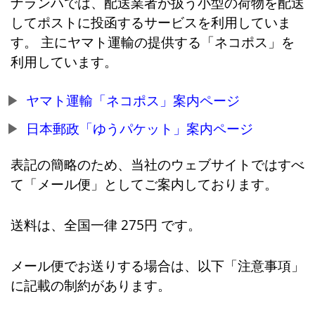
ナランハでは、配送業者が扱う小型の荷物を配送
してポストに投函するサービスを利用していま
す。 主にヤマト運輸の提供する「ネコポス」を
利用しています。
ヤマト運輸「ネコポス」案内ページ
日本郵政「ゆうパケット」案内ページ
表記の簡略のため、当社のウェブサイトではすべ
て「メール便」としてご案内しております。
送料は、全国一律 275円 です。
メール便でお送りする場合は、以下「注意事項」
に記載の制約があります。