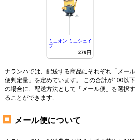
ミニオン ミニシェイ
プ
279円
ナランハでは、配送する商品にそれぞれ「メール
便判定量」を定めています。 この合計が100以下
の場合に、配送方法として「メール便」を選択す
ることができます。
メール便について