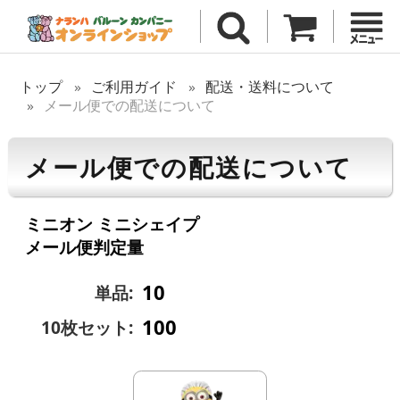
トップ
ご利用ガイド
配送・送料について
メール便での配送について
メール便での配送について
ミニオン ミニシェイプ
メール便判定量
10
単品:
100
10枚セット: