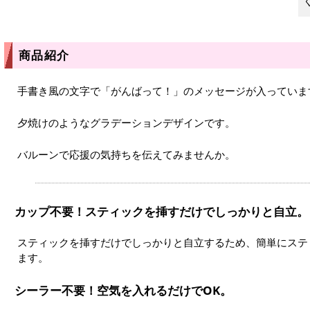
商品紹介
手書き風の文字で「がんばって！」のメッセージが入っていま
夕焼けのようなグラデーションデザインです。
バルーンで応援の気持ちを伝えてみませんか。
カップ不要！スティックを挿すだけでしっかりと自立。
スティックを挿すだけでしっかりと自立するため、簡単にステ
ます。
シーラー不要！空気を入れるだけでOK。