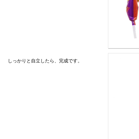
しっかりと自立したら、完成です。