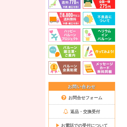
お問い合わせ
お問合せフォーム
返品・交換受付
▶
お電話での受付について