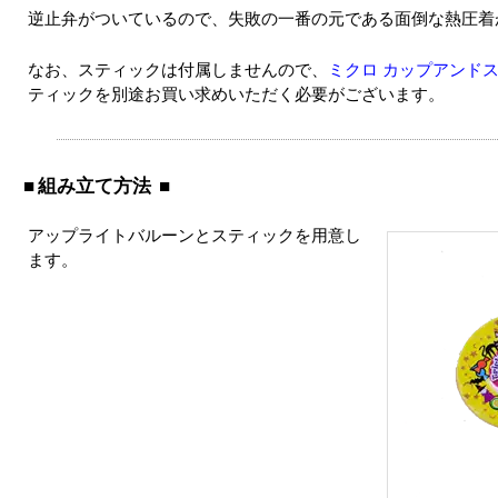
逆止弁がついているので、失敗の一番の元である面倒な熱圧着
なお、スティックは付属しませんので、
ミクロ カップアンドス
ティックを別途お買い求めいただく必要がございます。
組み立て方法
アップライトバルーンとスティックを用意し
ます。