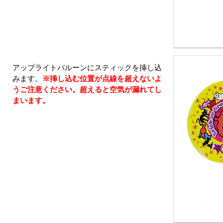
アップライトバルーンにスティックを挿し込
みます。
※挿し込む位置が点線を超えないよ
うご注意ください。超えると空気が漏れてし
まいます。