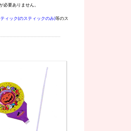
が必要ありません。
ティック(のスティックのみ)
等のス