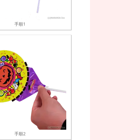
手順1
手順2