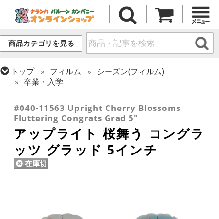
商品カテゴリを見る
トップ
フィルム
シーズン(フィルム)
卒業・入学
トップ
フィルム
デコレーション
アップライト
#040-11563 Upright Cherry Blossoms
Fluttering Congrats Grad 5"
アップライト 桜舞う コングラ
ッツ グラッド 5インチ
在庫切