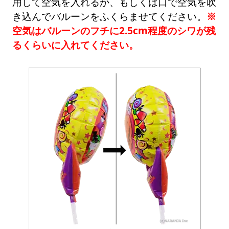
用して空気を入れるか、もしくは口で空気を吹
き込んでバルーンをふくらませてください。
※
空気はバルーンのフチに2.5cm程度のシワが残
るくらいに入れてください。