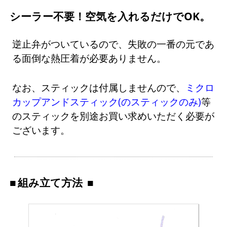
シーラー不要！空気を入れるだけでOK。
逆止弁がついているので、失敗の一番の元であ
る面倒な熱圧着が必要ありません。
なお、スティックは付属しませんので、
ミクロ
カップアンドスティック(のスティックのみ)
等
のスティックを別途お買い求めいただく必要が
ございます。
組み立て方法