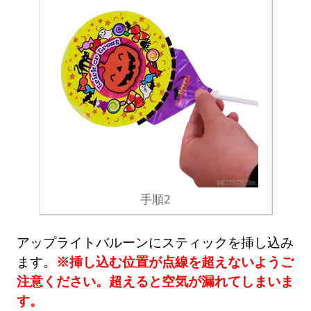
手順2
アップライトバルーンにスティックを挿し込み
ます。
※挿し込む位置が点線を超えないようご
注意ください。超えると空気が漏れてしまいま
す。