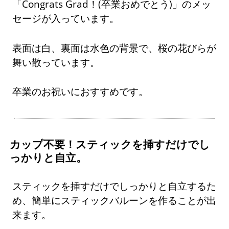
「Congrats Grad！(卒業おめでとう)」のメッ
セージが入っています。
表面は白、裏面は水色の背景で、桜の花びらが
舞い散っています。
卒業のお祝いにおすすめです。
カップ不要！スティックを挿すだけでし
っかりと自立。
スティックを挿すだけでしっかりと自立するた
め、簡単にスティックバルーンを作ることが出
来ます。