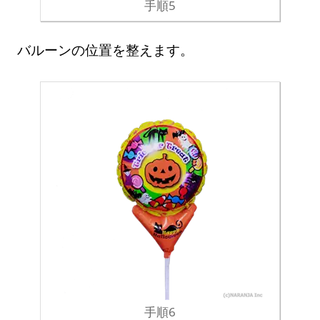
手順5
バルーンの位置を整えます。
手順6