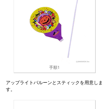
手順1
アップライトバルーンとスティックを用意しま
す。