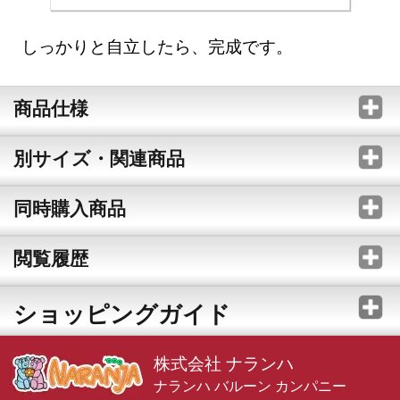
しっかりと自立したら、完成です。
商品仕様
別サイズ・関連商品
同時購入商品
閲覧履歴
ショッピングガイド
株式会社 ナランハ
ナランハ バルーン カンパニー