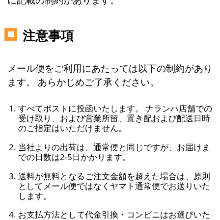
注意事項
メール便をご利用にあたっては以下の制約があり
ます。 あらかじめご了承ください。
すべてポストに投函いたします。 ナランハ店舗での
受け取り、および営業所留、置き配および配送日時
のご指定はいただけません。
当社よりの出荷は、通常便と同じですが、お届けま
での日数は2-5日かかります。
送料が無料となるご注文金額を超えた場合は、原則
としてメール便ではなくヤマト通常便でお送りいた
します。
お支払方法として代金引換・コンビニはお選びいた