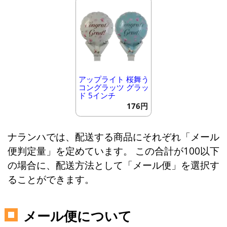
アップライト 桜舞う
コングラッツ グラッ
ド 5インチ
176円
ナランハでは、配送する商品にそれぞれ「メール
便判定量」を定めています。 この合計が100以下
の場合に、配送方法として「メール便」を選択す
ることができます。
メール便について