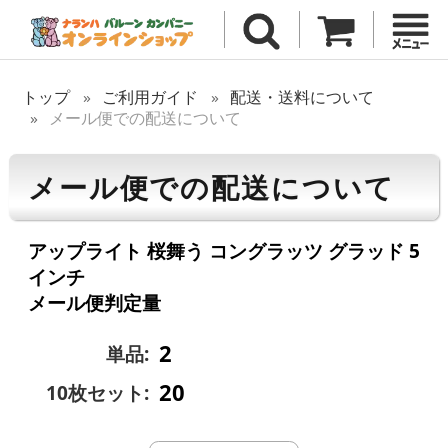
トップ
ご利用ガイド
配送・送料について
メール便での配送について
メール便での配送について
アップライト 桜舞う コングラッツ グラッド 5
インチ
メール便判定量
2
単品:
20
10枚セット: