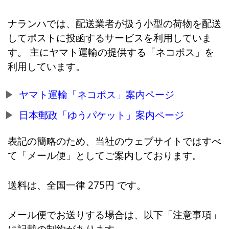
ナランハでは、配送業者が扱う小型の荷物を配送
してポストに投函するサービスを利用していま
す。 主にヤマト運輸の提供する「ネコポス」を
利用しています。
ヤマト運輸「ネコポス」案内ページ
日本郵政「ゆうパケット」案内ページ
表記の簡略のため、当社のウェブサイトではすべ
て「メール便」としてご案内しております。
送料は、全国一律 275円 です。
メール便でお送りする場合は、以下「注意事項」
に記載の制約があります。