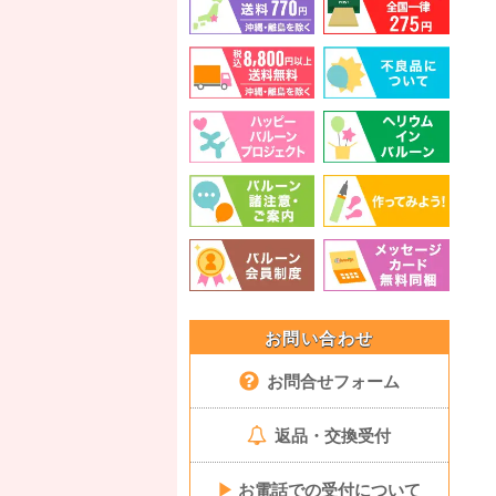
お問い合わせ
お問合せフォーム
返品・交換受付
▶
お電話での受付について