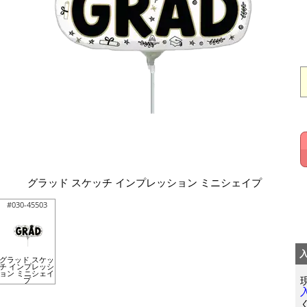
グラッド スケッチ インプレッション ミニシェイプ
#030-45503
グラッド スケッ
チ インプレッシ
ョン ミニシェイ
プ