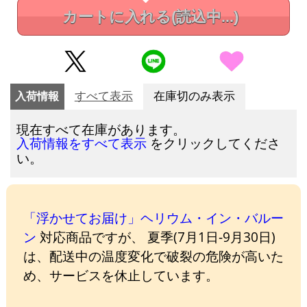
カートに入れる
(読込中...)
入荷情報
すべて表示
在庫切のみ表示
現在すべて在庫があります。
をクリックしてくださ
入荷情報をすべて表示
い。
「浮かせてお届け」ヘリウム・イン・バルー
ン
対応商品ですが、 夏季(7月1日-9月30日)
は、配送中の温度変化で破裂の危険が高いた
め、サービスを休止しています。