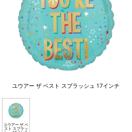
ユウアー ザ ベスト スプラッシュ 17インチ
ユウアー ザ ベ
スト スプラッ