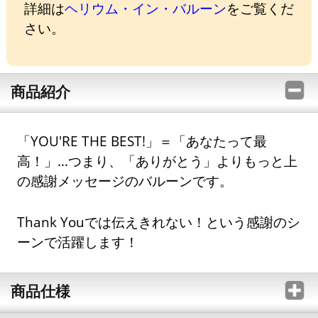
詳細は
ヘリウム・イン・バルーン
をご覧くだ
さい。
商品紹介
「YOU'RE THE BEST!」＝「あなたって最
高！」…つまり、「ありがとう」よりもっと上
の感謝メッセージのバルーンです。
Thank Youでは伝えきれない！という感謝のシ
ーンで活躍します！
商品仕様