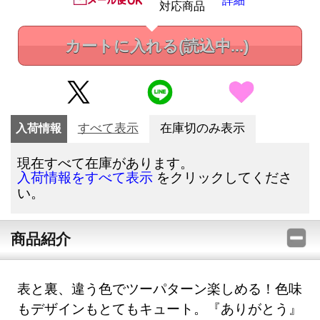
対応商品
カートに入れる
(読込中...)
入荷情報
すべて表示
在庫切のみ表示
現在すべて在庫があります。
をクリックしてくださ
入荷情報をすべて表示
い。
商品紹介
表と裏、違う色でツーパターン楽しめる！色味
もデザインもとてもキュート。『ありがとう』