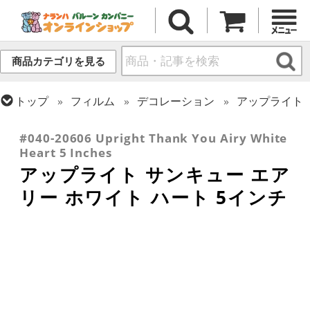
商品カテゴリを見る
トップ
フィルム
デコレーション
アップライト
トップ
フィルム
メッセージ
サンキュー
#040-20606 Upright Thank You Airy White
Heart 5 Inches
アップライト サンキュー エア
リー ホワイト ハート 5インチ