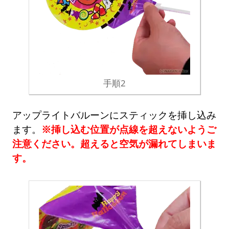
手順2
アップライトバルーンにスティックを挿し込み
ます。
※挿し込む位置が点線を超えないようご
注意ください。超えると空気が漏れてしまいま
す。