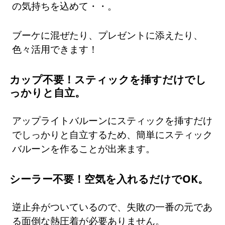
の気持ちを込めて・・。
ブーケに混ぜたり、プレゼントに添えたり、
色々活用できます！
カップ不要！スティックを挿すだけでし
っかりと自立。
アップライトバルーンにスティックを挿すだけ
でしっかりと自立するため、簡単にスティック
バルーンを作ることが出来ます。
シーラー不要！空気を入れるだけでOK。
逆止弁がついているので、失敗の一番の元であ
る面倒な熱圧着が必要ありません。