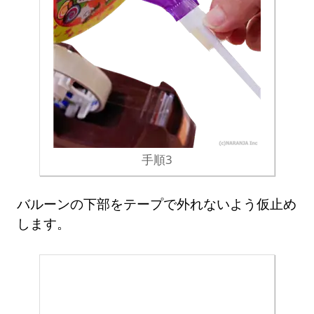
手順3
バルーンの下部をテープで外れないよう仮止め
します。