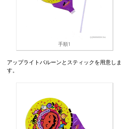
手順1
アップライトバルーンとスティックを用意しま
す。