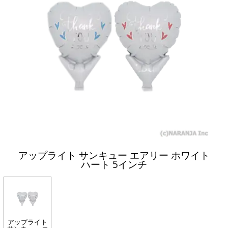
アップライト サンキュー エアリー ホワイト
ハート 5インチ
アップライト