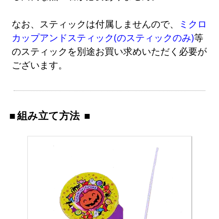
なお、スティックは付属しませんので、
ミクロ
カップアンドスティック(のスティックのみ)
等
のスティックを別途お買い求めいただく必要が
ございます。
組み立て方法