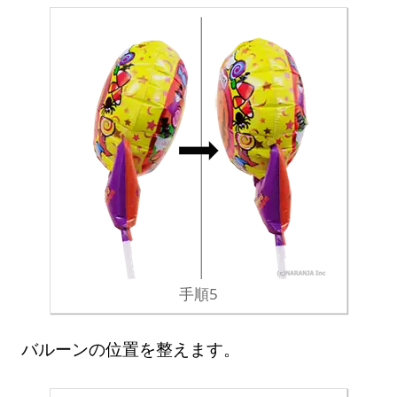
手順5
バルーンの位置を整えます。