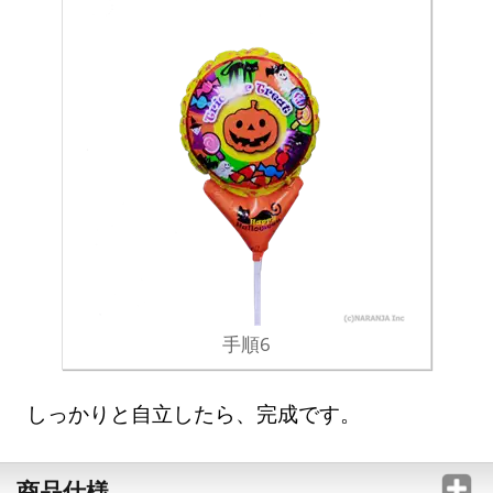
手順6
しっかりと自立したら、完成です。
商品仕様