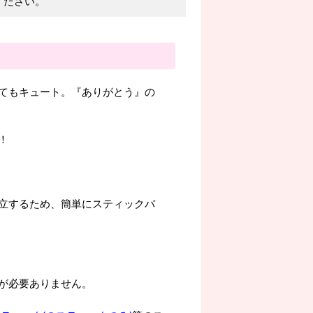
ください。
てもキュート。『ありがとう』の
！
立するため、簡単にスティックバ
が必要ありません。