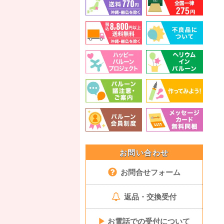
お問い合わせ
お問合せフォーム
返品・交換受付
▶
お電話での受付について