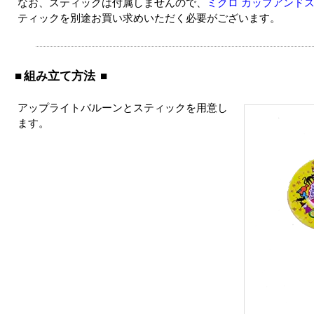
なお、スティックは付属しませんので、
ミクロ カップアンドス
ティックを別途お買い求めいただく必要がございます。
組み立て方法
アップライトバルーンとスティックを用意し
ます。