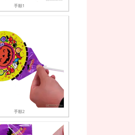
手順1
手順2