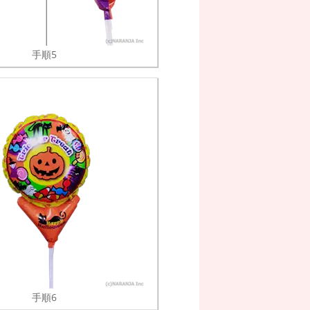
手順5
手順6