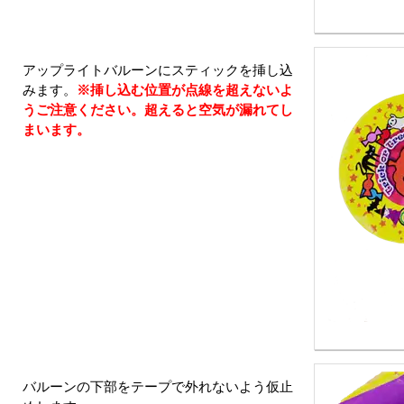
アップライトバルーンにスティックを挿し込
みます。
※挿し込む位置が点線を超えないよ
うご注意ください。超えると空気が漏れてし
まいます。
バルーンの下部をテープで外れないよう仮止