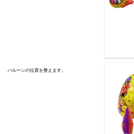
バルーンの位置を整えます。