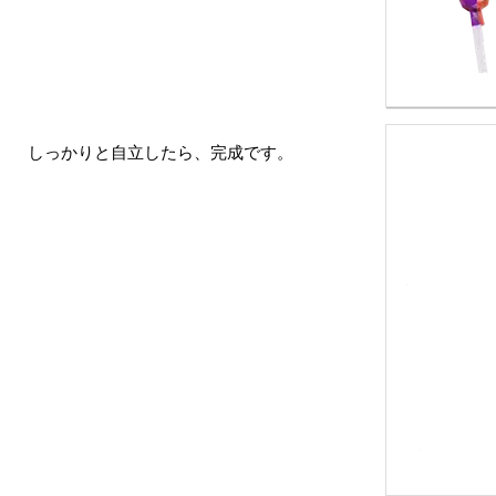
しっかりと自立したら、完成です。