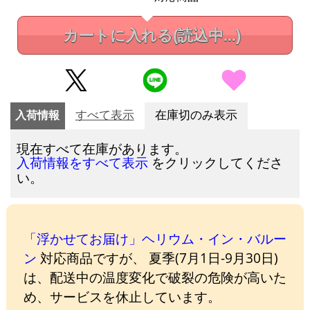
カートに入れる
(読込中...)
入荷情報
すべて表示
在庫切のみ表示
現在すべて在庫があります。
をクリックしてくださ
入荷情報をすべて表示
い。
「浮かせてお届け」ヘリウム・イン・バルー
ン
対応商品ですが、 夏季(7月1日-9月30日)
は、配送中の温度変化で破裂の危険が高いた
め、サービスを休止しています。