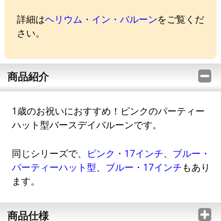
詳細は
ヘリウム・イン・バルーン
をご覧くだ
さい。
商品紹介
1歳のお祝いにおすすめ！ピンクのパーティー
ハット型バースデイバルーンです。
同じシリーズで、
ピンク・17インチ
、
ブルー・
パーティーハット型
、
ブルー・17インチ
もあり
ます。
商品仕様