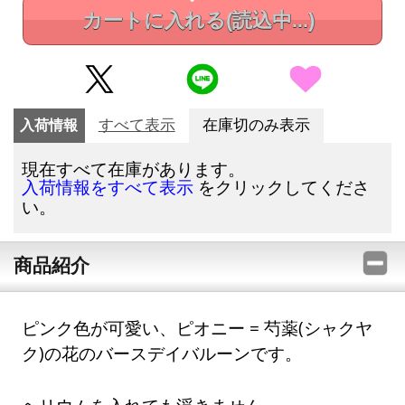
カートに入れる
(読込中...)
入荷情報
すべて表示
在庫切のみ表示
現在すべて在庫があります。
をクリックしてくださ
入荷情報をすべて表示
い。
商品紹介
ピンク色が可愛い、ピオニー = 芍薬(シャクヤ
ク)の花のバースデイバルーンです。