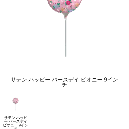
サテン ハッピー バースデイ ピオニー 9イン
チ
サテン ハッピ
ー バースデイ
ピオニー 9イン
チ