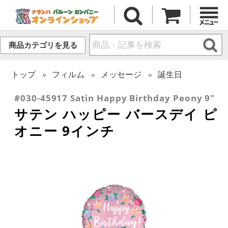
商品カテゴリを見る
トップ
フィルム
メッセージ
誕生日
#030-45917 Satin Happy Birthday Peony 9"
サテン ハッピー バースデイ ピ
オニー 9インチ