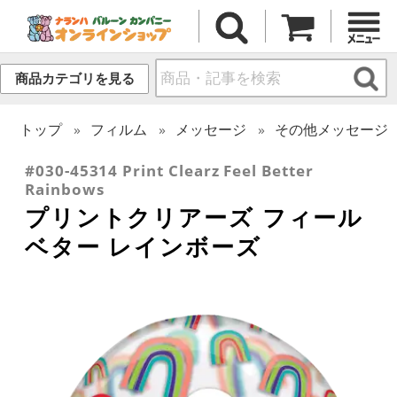
商品カテゴリを見る
トップ
フィルム
メッセージ
その他メッセージ
#030-45314 Print Clearz Feel Better
Rainbows
プリントクリアーズ フィール
ベター レインボーズ