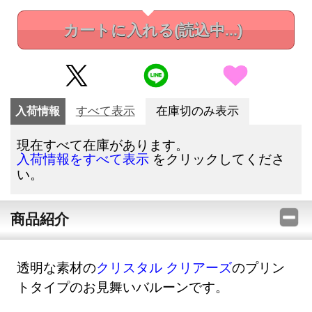
カートに入れる
(読込中...)
入荷情報
すべて表示
在庫切のみ表示
現在すべて在庫があります。
をクリックしてくださ
入荷情報をすべて表示
い。
商品紹介
透明な素材の
クリスタル クリアーズ
のプリン
トタイプのお見舞いバルーンです。