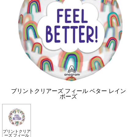
プリントクリアーズ フィール ベター レイン
ボーズ
プリントクリア
ーズ フィール