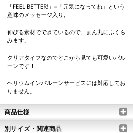
「FEEL BETTER!」=「元気になってね」という
意味のメッセージ入り。
伸びる素材でできているので、まん丸にふくら
みます。
クリアタイプなのでどこから見ても可愛いバル
ーンです！
ヘリウムインバルーンサービスには対応してお
りません。
商品仕様
別サイズ・関連商品